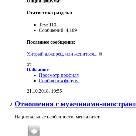
Опции форума:
Статистика раздела:
Тем: 110
Сообщений: 4,109
Последнее сообщение:
Хитрый алжирец, или жениться...
от
Daliaamor
Просмотр профиля
Сообщения форума
21.10.2018,
19:55
Отношения с мужчинами-иностран
Национальные особенности, менталитет