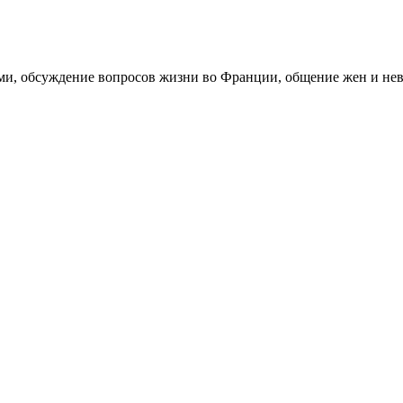
зами, обсуждение вопросов жизни во Франции, общение жен и н