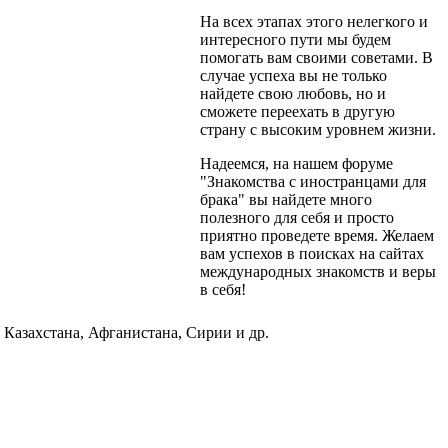
На всех этапах этого нелегкого и
интересного пути мы будем
помогать вам своими советами. В
случае успеха вы не только
найдете свою любовь, но и
сможете переехать в другую
страну с высоким уровнем жизни.
Надеемся, на нашем форуме
"Знакомства с иностранцами для
брака" вы найдете много
полезного для себя и просто
приятно проведете время. Желаем
вам успехов в поисках на сайтах
международных знакомств и веры
в себя!
Казахстана, Афганистана, Сирии и др.