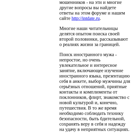
мошенников - на эти и многие
другие вопросы вы найдете
ответы на этом форуме и нашем
сайте
http://intdate.ru
.
Многие наши читательницы
делятся опытом поиска своей
второй половинки, рассказывают
о реалиях жизни за границей.
Поиск иностранного мужа -
непростое, но очень
увлекательное и интересное
занятие, включающее изучение
иностранного языка, презентацию
себя в анкете, выбор мужчины для
серьёзных отношений, приятные
контакты и комплименты от
поклонников, флирт, знакомство с
новой культурой и, конечно,
путешествия. В то же время
необходимо соблюдать технику
безопасности, быть бдительной,
сохранять веру в себя и надежду
на удачу в неприятных ситуациях.