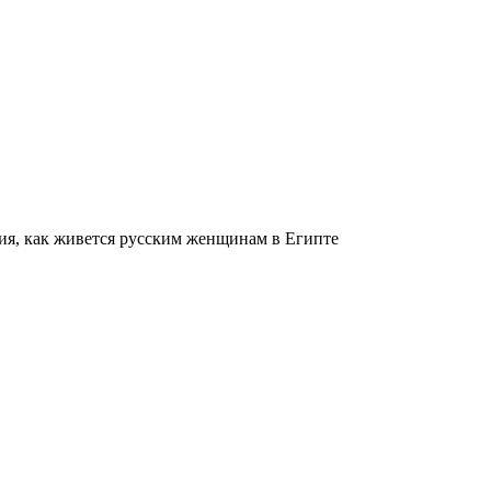
ия, как живется русским женщинам в Египте