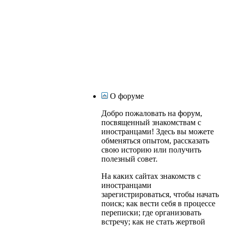
О форуме
Добро пожаловать на форум,
посвященный знакомствам с
иностранцами! Здесь вы можете
обменяться опытом, рассказать
свою историю или получить
полезный совет.
На каких сайтах знакомств с
иностранцами
зарегистрироваться, чтобы начать
поиск; как вести себя в процессе
переписки; где организовать
встречу; как не стать жертвой