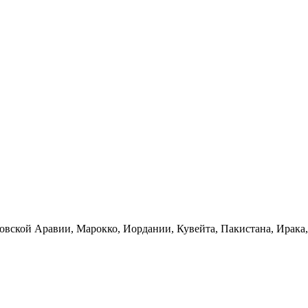
вской Аравии, Марокко, Иордании, Кувейта, Пакистана, Ирака, 