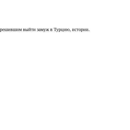
, решившим выйти замуж в Турцию, истории.