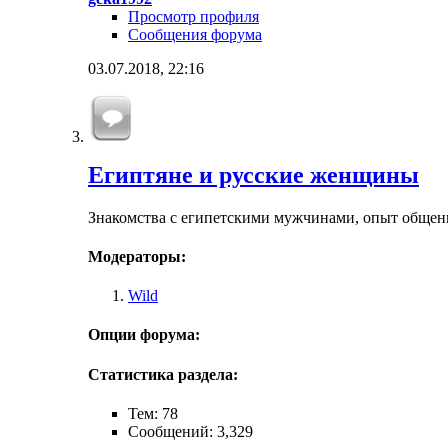
Просмотр профиля
Сообщения форума
03.07.2018,
22:16
Египтяне и русские женщины
Знакомства с египетскими мужчинами, опыт общен
Модераторы:
Wild
Опции форума:
Статистика раздела:
Тем: 78
Сообщений: 3,329