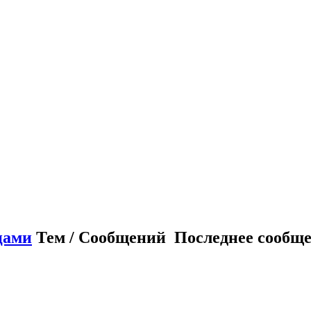
цами
Тем / Сообщений
Последнее сообщ