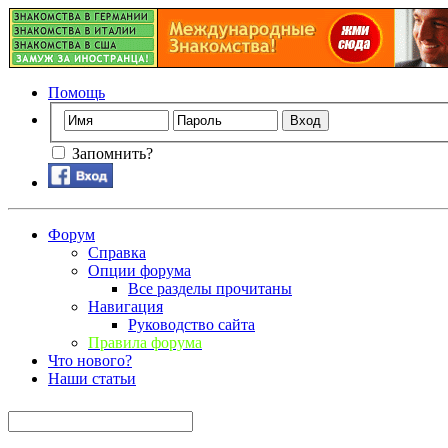
Помощь
Запомнить?
Форум
Справка
Опции форума
Все разделы прочитаны
Навигация
Руководство сайта
Правила форума
Что нового?
Наши статьи