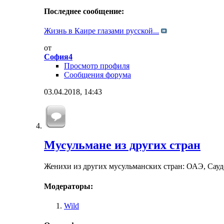
Последнее сообщение:
Жизнь в Каире глазами русской...
от
София4
Просмотр профиля
Сообщения форума
03.04.2018,
14:43
Мусульмане из других стран
Женихи из других мусульманских стран: ОАЭ, Саудо
Модераторы:
Wild