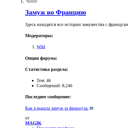
Замуж во Францию
Здесь находятся все истории замужества с францу
Модераторы:
Wild
Опции форума:
Статистика раздела:
Тем: 46
Сообщений: 8,246
Последнее сообщение:
Как я вышла замуж за француза.
от
MAGIK