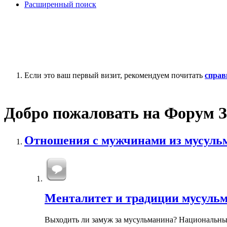
Расширенный поиск
Если это ваш первый визит, рекомендуем почитать
справ
Добро пожаловать на Форум З
Отношения с мужчинами из мусуль
Менталитет и традиции мусуль
Выходить ли замуж за мусульманина? Национальны