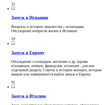
32
Замуж в Испанию
Вопросы и истории замужества с испанцами.
Обсуждение вопросов жизни в Испании.
19
Замуж в Европу
Обсуждение голландцев, англичан и др. (кроме
итальянцев, немцев, французов, испанцев - для них
отдельный раздел). Советы и истории женщин, которые
вышли или намереваются выйти замуж в Европу.
92
Замуж в Италию