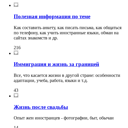
Полезная информация по теме
Как составить анкету, как писать письма, как общаться
по телефону, как учить иностранные языки, обман на
сайтах знакомств и др.
216
Иммиграция и жизнь за границей
Все, что касается жизни в другой стране: особенности
адаптации, учеба, работа, языки и т.д.
43
Жизнь после свадьбы
Опыт жен иностранцев - фотографии, быт, обычаи
14