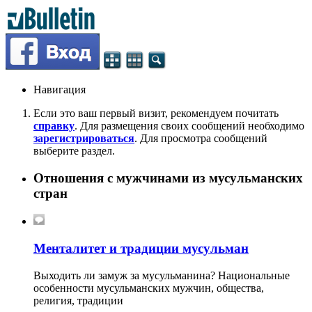
Навигация
Если это ваш первый визит, рекомендуем почитать
справку
. Для размещения своих сообщений необходимо
зарегистрироваться
. Для просмотра сообщений
выберите раздел.
Отношения с мужчинами из мусульманских
стран
Менталитет и традиции мусульман
Выходить ли замуж за мусульманина? Национальные
особенности мусульманских мужчин, общества,
религия, традиции