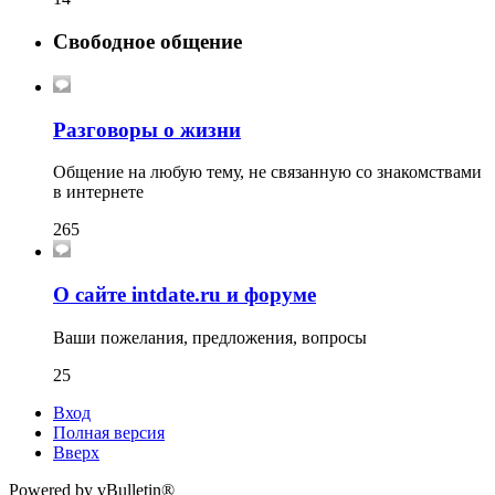
Свободное общение
Разговоры о жизни
Общение на любую тему, не связанную со знакомствами
в интернете
265
О сайте intdate.ru и форуме
Ваши пожелания, предложения, вопросы
25
Вход
Полная версия
Вверх
Powered by vBulletin®