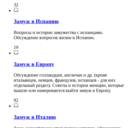
32
Замуж в Испанию
Вопросы и истории замужества с испанцами.
Обсуждение вопросов жизни в Испании.
19
Замуж в Европу
Обсуждение голландцев, англичан и др. (кроме
итальянцев, немцев, французов, испанцев - для них
отдельный раздел). Советы и истории женщин, которые
вышли или намереваются выйти замуж в Европу.
92
Замуж в Италию