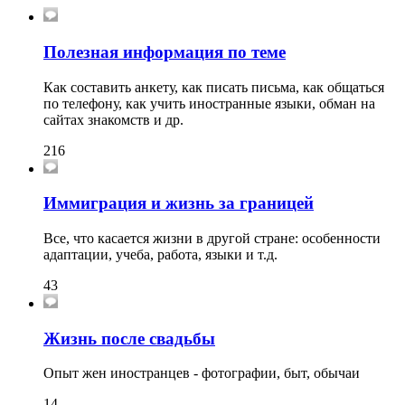
Полезная информация по теме
Как составить анкету, как писать письма, как общаться
по телефону, как учить иностранные языки, обман на
сайтах знакомств и др.
216
Иммиграция и жизнь за границей
Все, что касается жизни в другой стране: особенности
адаптации, учеба, работа, языки и т.д.
43
Жизнь после свадьбы
Опыт жен иностранцев - фотографии, быт, обычаи
14