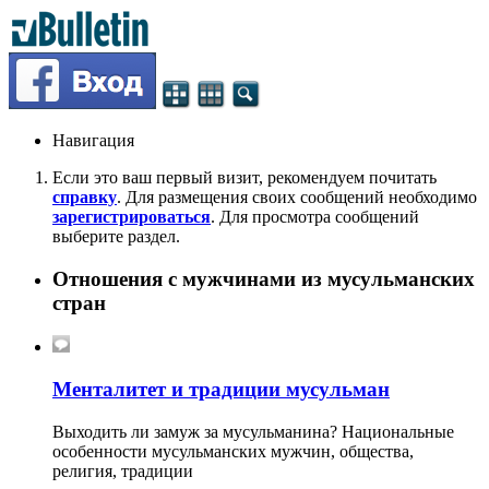
Навигация
Если это ваш первый визит, рекомендуем почитать
справку
. Для размещения своих сообщений необходимо
зарегистрироваться
. Для просмотра сообщений
выберите раздел.
Отношения с мужчинами из мусульманских
стран
Менталитет и традиции мусульман
Выходить ли замуж за мусульманина? Национальные
особенности мусульманских мужчин, общества,
религия, традиции