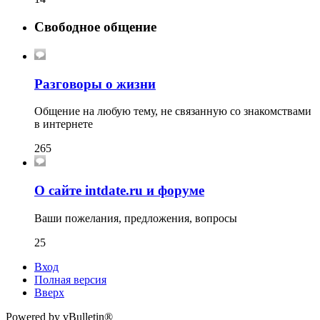
Свободное общение
Разговоры о жизни
Общение на любую тему, не связанную со знакомствами
в интернете
265
О сайте intdate.ru и форуме
Ваши пожелания, предложения, вопросы
25
Вход
Полная версия
Вверх
Powered by vBulletin®