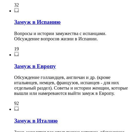
32
Замуж в Испанию
Вопросы и истории замужества с испанцами.
Обсуждение вопросов жизни в Испании.
19
Замуж в Европу
Обсуждение голландцев, англичан и др. (кроме
итальянцев, немцев, французов, испанцев - для них
отдельный раздел). Советы и истории женщин, которые
вышли или намереваются выйти замуж в Европу.
92
Замуж в Италию