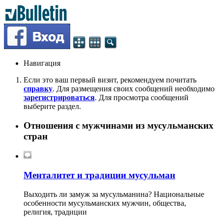
Навигация
Если это ваш первый визит, рекомендуем почитать
справку
. Для размещения своих сообщений необходимо
зарегистрироваться
. Для просмотра сообщений
выберите раздел.
Отношения с мужчинами из мусульманских
стран
Менталитет и традиции мусульман
Выходить ли замуж за мусульманина? Национальные
особенности мусульманских мужчин, общества,
религия, традиции