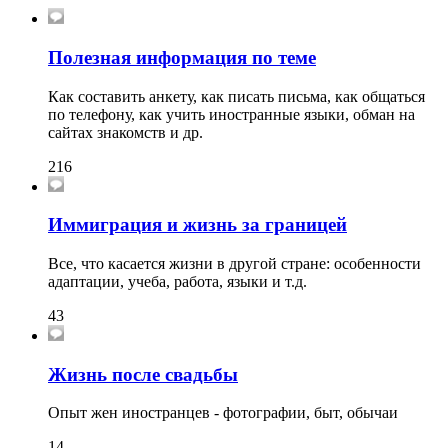
Полезная информация по теме
Как составить анкету, как писать письма, как общаться
по телефону, как учить иностранные языки, обман на
сайтах знакомств и др.
216
Иммиграция и жизнь за границей
Все, что касается жизни в другой стране: особенности
адаптации, учеба, работа, языки и т.д.
43
Жизнь после свадьбы
Опыт жен иностранцев - фотографии, быт, обычаи
14