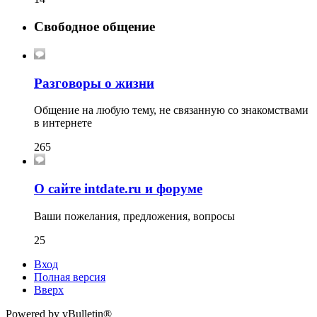
Свободное общение
Разговоры о жизни
Общение на любую тему, не связанную со знакомствами
в интернете
265
О сайте intdate.ru и форуме
Ваши пожелания, предложения, вопросы
25
Вход
Полная версия
Вверх
Powered by vBulletin®