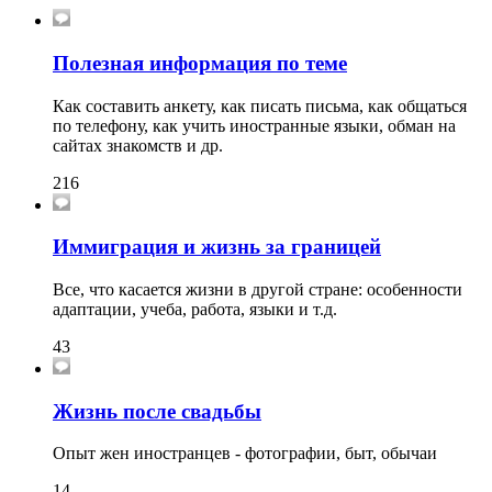
Полезная информация по теме
Как составить анкету, как писать письма, как общаться
по телефону, как учить иностранные языки, обман на
сайтах знакомств и др.
216
Иммиграция и жизнь за границей
Все, что касается жизни в другой стране: особенности
адаптации, учеба, работа, языки и т.д.
43
Жизнь после свадьбы
Опыт жен иностранцев - фотографии, быт, обычаи
14