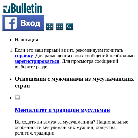
Навигация
Если это ваш первый визит, рекомендуем почитать
справку
. Для размещения своих сообщений необходимо
зарегистрироваться
. Для просмотра сообщений
выберите раздел.
Отношения с мужчинами из мусульманских
стран
Менталитет и традиции мусульман
Выходить ли замуж за мусульманина? Национальные
особенности мусульманских мужчин, общества,
религия, традиции