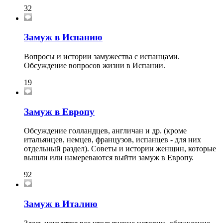
32
Замуж в Испанию
Вопросы и истории замужества с испанцами.
Обсуждение вопросов жизни в Испании.
19
Замуж в Европу
Обсуждение голландцев, англичан и др. (кроме
итальянцев, немцев, французов, испанцев - для них
отдельный раздел). Советы и истории женщин, которые
вышли или намереваются выйти замуж в Европу.
92
Замуж в Италию