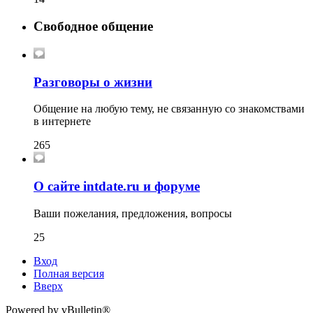
Свободное общение
Разговоры о жизни
Общение на любую тему, не связанную со знакомствами
в интернете
265
О сайте intdate.ru и форуме
Ваши пожелания, предложения, вопросы
25
Вход
Полная версия
Вверх
Powered by vBulletin®