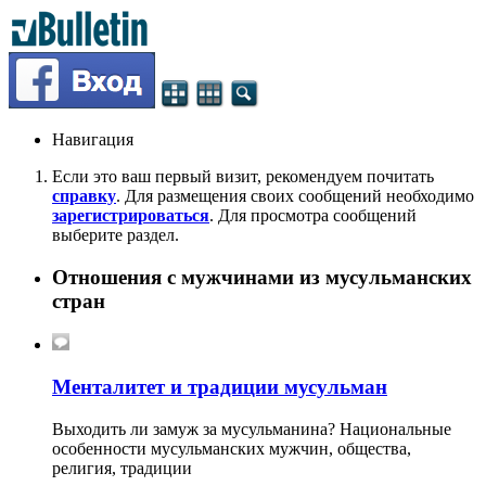
Навигация
Если это ваш первый визит, рекомендуем почитать
справку
. Для размещения своих сообщений необходимо
зарегистрироваться
. Для просмотра сообщений
выберите раздел.
Отношения с мужчинами из мусульманских
стран
Менталитет и традиции мусульман
Выходить ли замуж за мусульманина? Национальные
особенности мусульманских мужчин, общества,
религия, традиции