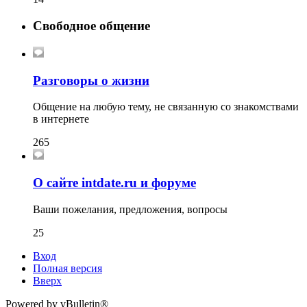
Свободное общение
Разговоры о жизни
Общение на любую тему, не связанную со знакомствами
в интернете
265
О сайте intdate.ru и форуме
Ваши пожелания, предложения, вопросы
25
Вход
Полная версия
Вверх
Powered by vBulletin®