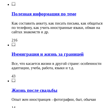
Полезная информация по теме
Как составить анкету, как писать письма, как общаться
по телефону, как учить иностранные языки, обман на
сайтах знакомств и др.
216
Иммиграция и жизнь за границей
Все, что касается жизни в другой стране: особенности
адаптации, учеба, работа, языки и т.д.
43
Жизнь после свадьбы
Опыт жен иностранцев - фотографии, быт, обычаи
14