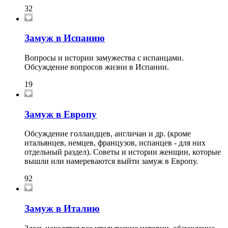
32
Замуж в Испанию
Вопросы и истории замужества с испанцами.
Обсуждение вопросов жизни в Испании.
19
Замуж в Европу
Обсуждение голландцев, англичан и др. (кроме
итальянцев, немцев, французов, испанцев - для них
отдельный раздел). Советы и истории женщин, которые
вышли или намереваются выйти замуж в Европу.
92
Замуж в Италию