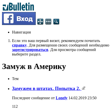
Навигация
Если это ваш первый визит, рекомендуем почитать
справку
. Для размещения своих сообщений необходимо
зарегистрироваться
. Для просмотра сообщений
выберите раздел.
Замуж в Америку
Тем
Замужем в штатах. Попытка 2.
Последнее сообщение от
Lonely
14.02.2019
23:50
112