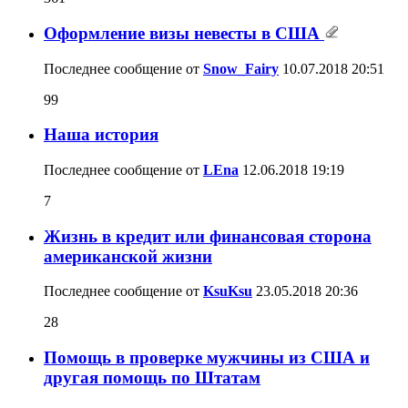
Оформление визы невесты в США
Последнее сообщение от
Snow_Fairy
10.07.2018
20:51
99
Наша история
Последнее сообщение от
LEna
12.06.2018
19:19
7
Жизнь в кредит или финансовая сторона
американской жизни
Последнее сообщение от
KsuKsu
23.05.2018
20:36
28
Помощь в проверке мужчины из США и
другая помощь по Штатам