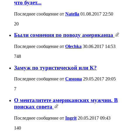
что будет...
Последнее сообщение от
Natella
01.08.2017
22:50
20
Были сомнения по поводу американца
Последнее сообщение от
Olechka
30.06.2017
14:53
748
Замуж по туристической или К?
Последнее сообщение от
Симона
29.05.2017
20:05
7
О менталитете американских мужчин. В
поисках совета
Последнее сообщение от
Ingrit
20.05.2017
09:43
140