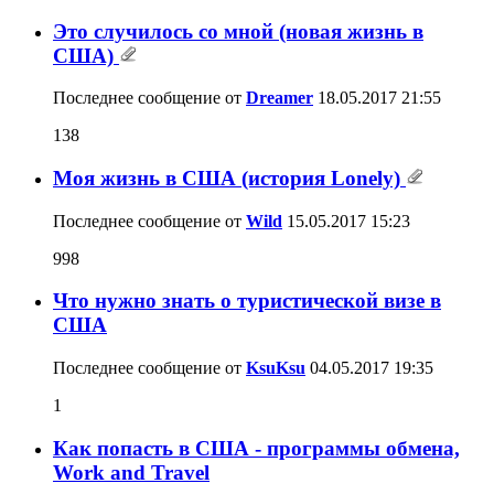
Это случилось со мной (новая жизнь в
США)
Последнее сообщение от
Dreamer
18.05.2017
21:55
138
Моя жизнь в США (история Lonely)
Последнее сообщение от
Wild
15.05.2017
15:23
998
Что нужно знать о туристической визе в
США
Последнее сообщение от
KsuKsu
04.05.2017
19:35
1
Как попасть в США - программы обмена,
Work and Travel