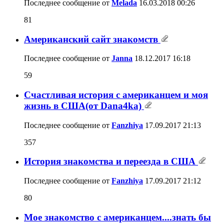
Последнее сообщение от
Melada
16.03.2018
00:26
81
Американский сайт знакомств
Последнее сообщение от
Janna
18.12.2017
16:18
59
Счастливая история с американцем и моя
жизнь в США(от Dana4ka)
Последнее сообщение от
Fanzhiya
17.09.2017
21:13
357
История знакомства и переезда в США
Последнее сообщение от
Fanzhiya
17.09.2017
21:12
80
Мое знакомство с американцем....знать бы