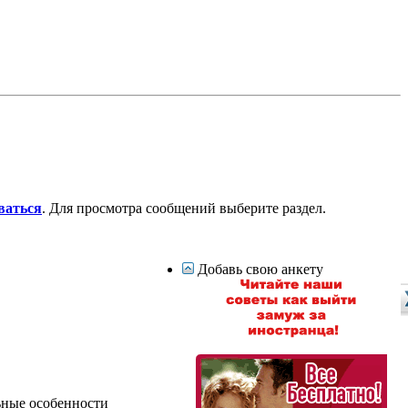
ваться
. Для просмотра сообщений выберите раздел.
Добавь свою анкету
ьные особенности