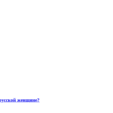
русской женщине?