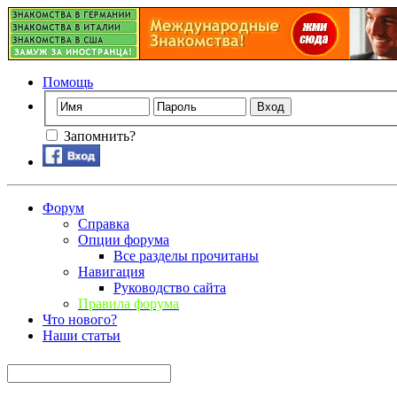
Помощь
Запомнить?
Форум
Справка
Опции форума
Все разделы прочитаны
Навигация
Руководство сайта
Правила форума
Что нового?
Наши статьи