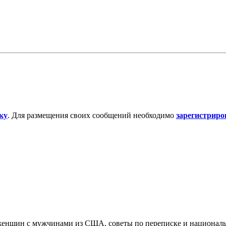
ку
. Для размещения своих сообщений необходимо
зарегистриро
 женщин с мужчинами из США, советы по переписке и национал