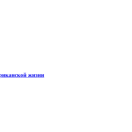
ериканской жизни