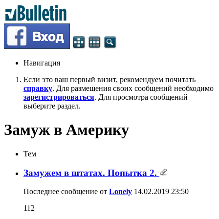
Навигация
Если это ваш первый визит, рекомендуем почитать
справку
. Для размещения своих сообщений необходимо
зарегистрироваться
. Для просмотра сообщений
выберите раздел.
Замуж в Америку
Тем
Замужем в штатах. Попытка 2.
Последнее сообщение от
Lonely
14.02.2019
23:50
112