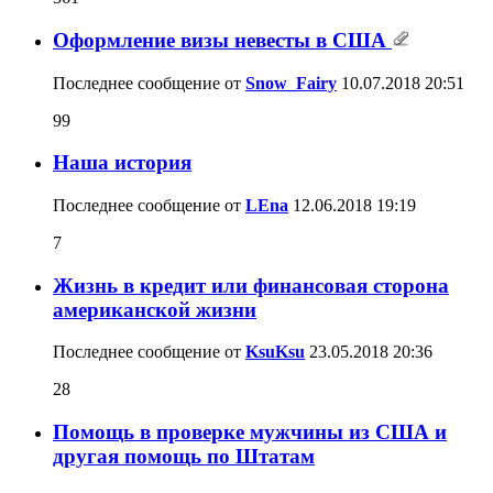
Оформление визы невесты в США
Последнее сообщение от
Snow_Fairy
10.07.2018
20:51
99
Наша история
Последнее сообщение от
LEna
12.06.2018
19:19
7
Жизнь в кредит или финансовая сторона
американской жизни
Последнее сообщение от
KsuKsu
23.05.2018
20:36
28
Помощь в проверке мужчины из США и
другая помощь по Штатам