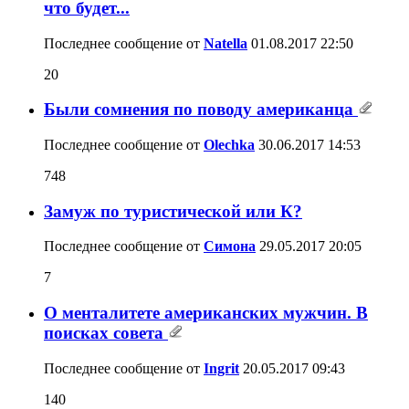
что будет...
Последнее сообщение от
Natella
01.08.2017
22:50
20
Были сомнения по поводу американца
Последнее сообщение от
Olechka
30.06.2017
14:53
748
Замуж по туристической или К?
Последнее сообщение от
Симона
29.05.2017
20:05
7
О менталитете американских мужчин. В
поисках совета
Последнее сообщение от
Ingrit
20.05.2017
09:43
140