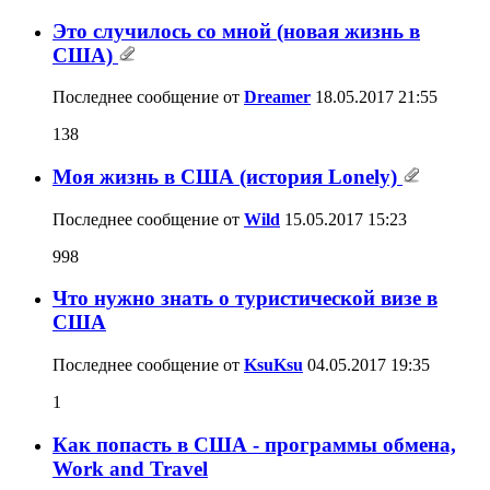
Это случилось со мной (новая жизнь в
США)
Последнее сообщение от
Dreamer
18.05.2017
21:55
138
Моя жизнь в США (история Lonely)
Последнее сообщение от
Wild
15.05.2017
15:23
998
Что нужно знать о туристической визе в
США
Последнее сообщение от
KsuKsu
04.05.2017
19:35
1
Как попасть в США - программы обмена,
Work and Travel