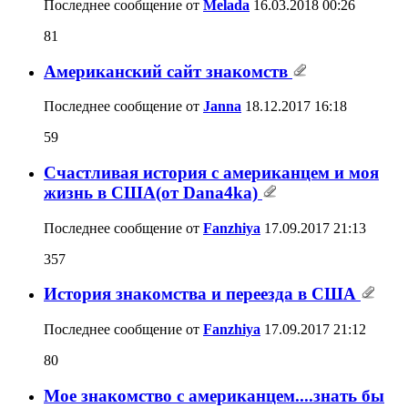
Последнее сообщение от
Melada
16.03.2018
00:26
81
Американский сайт знакомств
Последнее сообщение от
Janna
18.12.2017
16:18
59
Счастливая история с американцем и моя
жизнь в США(от Dana4ka)
Последнее сообщение от
Fanzhiya
17.09.2017
21:13
357
История знакомства и переезда в США
Последнее сообщение от
Fanzhiya
17.09.2017
21:12
80
Мое знакомство с американцем....знать бы