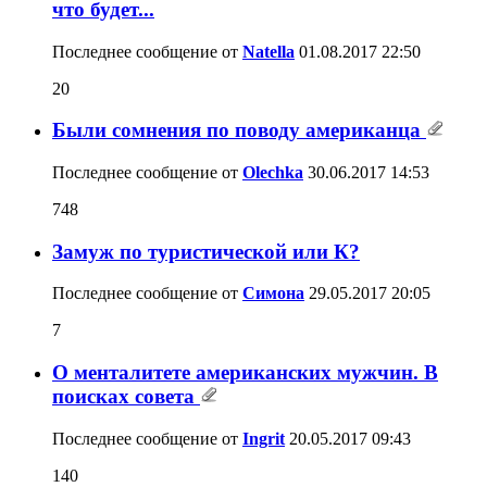
что будет...
Последнее сообщение от
Natella
01.08.2017
22:50
20
Были сомнения по поводу американца
Последнее сообщение от
Olechka
30.06.2017
14:53
748
Замуж по туристической или К?
Последнее сообщение от
Симона
29.05.2017
20:05
7
О менталитете американских мужчин. В
поисках совета
Последнее сообщение от
Ingrit
20.05.2017
09:43
140