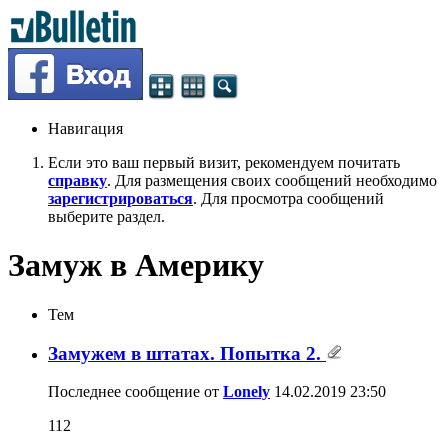
Навигация
Если это ваш первый визит, рекомендуем почитать
справку
. Для размещения своих сообщений необходимо
зарегистрироваться
. Для просмотра сообщений
выберите раздел.
Замуж в Америку
Тем
Замужем в штатах. Попытка 2.
Последнее сообщение от
Lonely
14.02.2019
23:50
112