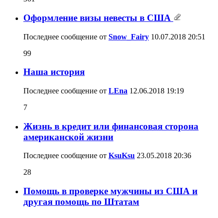
Оформление визы невесты в США
Последнее сообщение от
Snow_Fairy
10.07.2018
20:51
99
Наша история
Последнее сообщение от
LEna
12.06.2018
19:19
7
Жизнь в кредит или финансовая сторона
американской жизни
Последнее сообщение от
KsuKsu
23.05.2018
20:36
28
Помощь в проверке мужчины из США и
другая помощь по Штатам