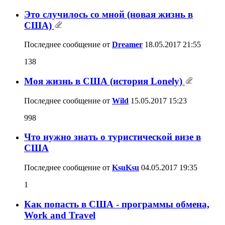
Это случилось со мной (новая жизнь в
США)
Последнее сообщение от
Dreamer
18.05.2017
21:55
138
Моя жизнь в США (история Lonely)
Последнее сообщение от
Wild
15.05.2017
15:23
998
Что нужно знать о туристической визе в
США
Последнее сообщение от
KsuKsu
04.05.2017
19:35
1
Как попасть в США - программы обмена,
Work and Travel