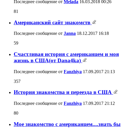
Последнее сообщение от
Melada
16.03.2018
00:26
81
Американский сайт знакомств
Последнее сообщение от
Janna
18.12.2017
16:18
59
Счастливая история с американцем и моя
жизнь в США(от Dana4ka)
Последнее сообщение от
Fanzhiya
17.09.2017
21:13
357
История знакомства и переезда в США
Последнее сообщение от
Fanzhiya
17.09.2017
21:12
80
Мое знакомство с американцем....знать бы