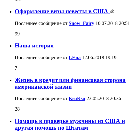
Оформление визы невесты в США
Последнее сообщение от
Snow_Fairy
10.07.2018
20:51
99
Наша история
Последнее сообщение от
LEna
12.06.2018
19:19
7
Жизнь в кредит или финансовая сторона
американской жизни
Последнее сообщение от
KsuKsu
23.05.2018
20:36
28
Помощь в проверке мужчины из США и
другая помощь по Штатам