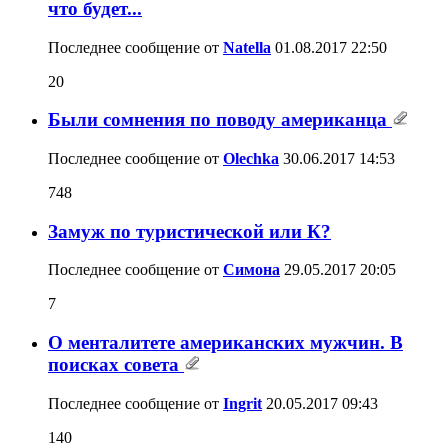
что будет...
Последнее сообщение от
Natella
01.08.2017
22:50
20
Были сомнения по поводу американца
Последнее сообщение от
Olechka
30.06.2017
14:53
748
Замуж по туристической или К?
Последнее сообщение от
Симона
29.05.2017
20:05
7
О менталитете американских мужчин. В
поисках совета
Последнее сообщение от
Ingrit
20.05.2017
09:43
140