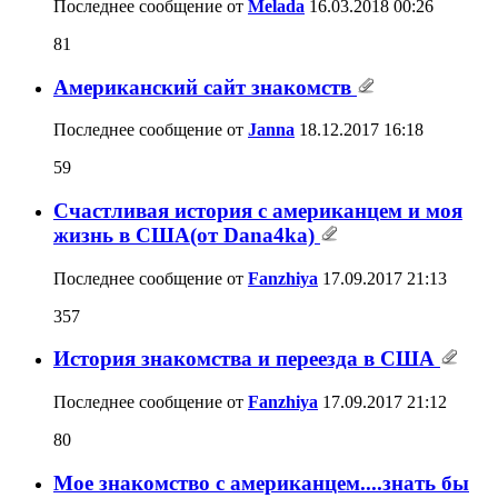
Последнее сообщение от
Melada
16.03.2018
00:26
81
Американский сайт знакомств
Последнее сообщение от
Janna
18.12.2017
16:18
59
Счастливая история с американцем и моя
жизнь в США(от Dana4ka)
Последнее сообщение от
Fanzhiya
17.09.2017
21:13
357
История знакомства и переезда в США
Последнее сообщение от
Fanzhiya
17.09.2017
21:12
80
Мое знакомство с американцем....знать бы