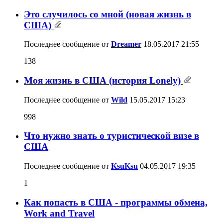
Это случилось со мной (новая жизнь в
США)
Последнее сообщение от
Dreamer
18.05.2017
21:55
138
Моя жизнь в США (история Lonely)
Последнее сообщение от
Wild
15.05.2017
15:23
998
Что нужно знать о туристической визе в
США
Последнее сообщение от
KsuKsu
04.05.2017
19:35
1
Как попасть в США - программы обмена,
Work and Travel