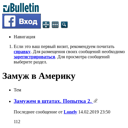
Навигация
Если это ваш первый визит, рекомендуем почитать
справку
. Для размещения своих сообщений необходимо
зарегистрироваться
. Для просмотра сообщений
выберите раздел.
Замуж в Америку
Тем
Замужем в штатах. Попытка 2.
Последнее сообщение от
Lonely
14.02.2019
23:50
112