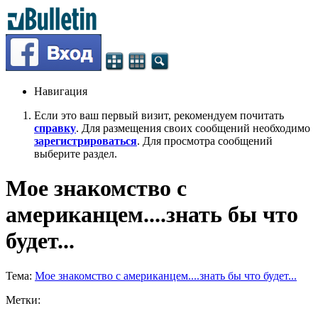
Навигация
Если это ваш первый визит, рекомендуем почитать
справку
. Для размещения своих сообщений необходимо
зарегистрироваться
. Для просмотра сообщений
выберите раздел.
Мое знакомство с
американцем....знать бы что
будет...
Тема:
Мое знакомство с американцем....знать бы что будет...
Метки: