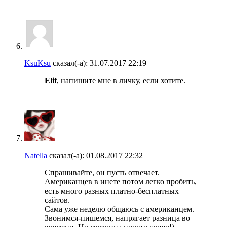
KsuKsu
сказал(-а):
31.07.2017
22:19
Elif
, напишите мне в личку, если хотите.
Natella
сказал(-а):
01.08.2017
22:32
Спрашивайте, он пусть отвечает.
Американцев в инете потом легко пробить,
есть много разных платно-бесплатных
сайтов.
Сама уже неделю общаюсь с американцем.
Звонимся-пишемся, напрягает разница во