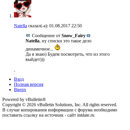
Natella
сказал(-а):
01.08.2017
22:50
Сообщение от
Snow_Fairy
Natella
, ну списки это такое дело
динамичное...
Да я знаю) Будем посмотреть, что из этого
выйдет)))
Вход
Полная версия
Вверх
Powered by vBulletin®
Copyright © 2026 vBulletin Solutions, Inc. All rights reserved.
В случае копирования информации с форума необходимо
поставить ссылку на источник - сайт intdate.ru