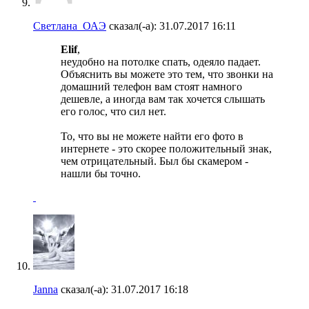
Светлана_ОАЭ
сказал(-а):
31.07.2017
16:11
Elif
,
неудобно на потолке спать, одеяло падает.
Объяснить вы можете это тем, что звонки на
домашний телефон вам стоят намного
дешевле, а иногда вам так хочется слышать
его голос, что сил нет.
То, что вы не можете найти его фото в
интернете - это скорее положительный знак,
чем отрицательный. Был бы скамером -
нашли бы точно.
Janna
сказал(-а):
31.07.2017
16:18