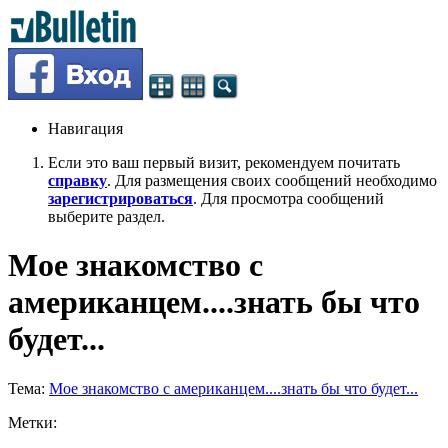
Навигация
Если это ваш первый визит, рекомендуем почитать
справку
. Для размещения своих сообщений необходимо
зарегистрироваться
. Для просмотра сообщений
выберите раздел.
Мое знакомство с
американцем....знать бы что
будет...
Тема:
Мое знакомство с американцем....знать бы что будет...
Метки: