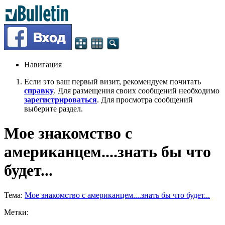
Навигация
Если это ваш первый визит, рекомендуем почитать
справку
. Для размещения своих сообщений необходимо
зарегистрироваться
. Для просмотра сообщений
выберите раздел.
Мое знакомство с
американцем....знать бы что
будет...
Тема:
Мое знакомство с американцем....знать бы что будет...
Метки: