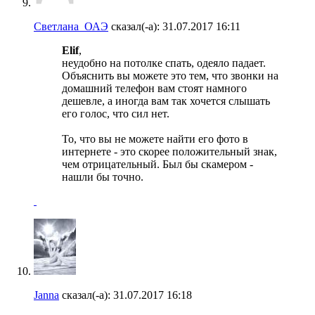
Светлана_ОАЭ
сказал(-а):
31.07.2017
16:11
Elif
,
неудобно на потолке спать, одеяло падает.
Объяснить вы можете это тем, что звонки на
домашний телефон вам стоят намного
дешевле, а иногда вам так хочется слышать
его голос, что сил нет.
То, что вы не можете найти его фото в
интернете - это скорее положительный знак,
чем отрицательный. Был бы скамером -
нашли бы точно.
Janna
сказал(-а):
31.07.2017
16:18