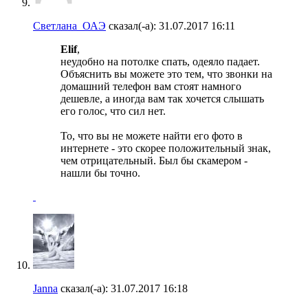
Светлана_ОАЭ
сказал(-а):
31.07.2017
16:11
Elif
,
неудобно на потолке спать, одеяло падает.
Объяснить вы можете это тем, что звонки на
домашний телефон вам стоят намного
дешевле, а иногда вам так хочется слышать
его голос, что сил нет.
То, что вы не можете найти его фото в
интернете - это скорее положительный знак,
чем отрицательный. Был бы скамером -
нашли бы точно.
Janna
сказал(-а):
31.07.2017
16:18