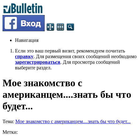
Навигация
Если это ваш первый визит, рекомендуем почитать
справку
. Для размещения своих сообщений необходимо
зарегистрироваться
. Для просмотра сообщений
выберите раздел.
Мое знакомство с
американцем....знать бы что
будет...
Тема:
Мое знакомство с американцем....знать бы что будет...
Метки: