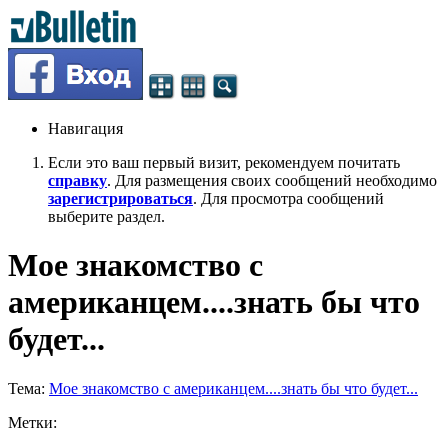
Навигация
Если это ваш первый визит, рекомендуем почитать
справку
. Для размещения своих сообщений необходимо
зарегистрироваться
. Для просмотра сообщений
выберите раздел.
Мое знакомство с
американцем....знать бы что
будет...
Тема:
Мое знакомство с американцем....знать бы что будет...
Метки: