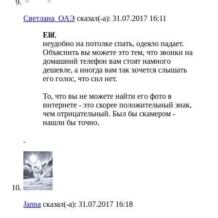
Светлана_ОАЭ
сказал(-а):
31.07.2017
16:11
Elif
,
неудобно на потолке спать, одеяло падает.
Объяснить вы можете это тем, что звонки на
домашний телефон вам стоят намного
дешевле, а иногда вам так хочется слышать
его голос, что сил нет.
То, что вы не можете найти его фото в
интернете - это скорее положительный знак,
чем отрицательный. Был бы скамером -
нашли бы точно.
Janna
сказал(-а):
31.07.2017
16:18