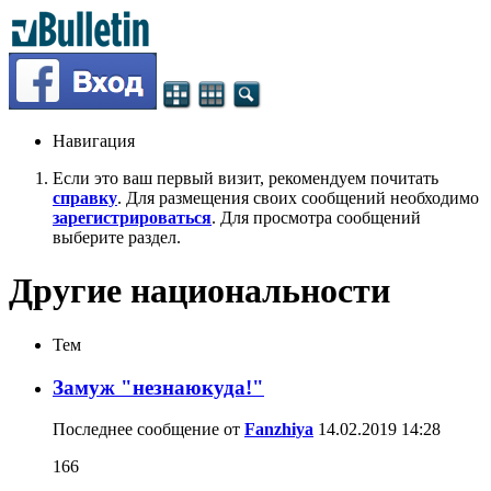
Навигация
Если это ваш первый визит, рекомендуем почитать
справку
. Для размещения своих сообщений необходимо
зарегистрироваться
. Для просмотра сообщений
выберите раздел.
Другие национальности
Тем
Замуж "незнаюкуда!"
Последнее сообщение от
Fanzhiya
14.02.2019
14:28
166