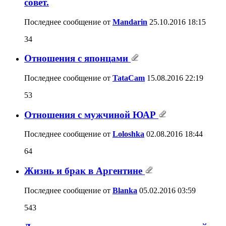
совет.
Последнее сообщение от
Mandarin
25.10.2016
18:15
34
Отношения с японцами
Последнее сообщение от
TataCam
15.08.2016
22:19
53
Отношения с мужчиной ЮАР
Последнее сообщение от
Loloshka
02.08.2016
18:44
64
Жизнь и брак в Аргентине
Последнее сообщение от
Blanka
05.02.2016
03:59
543