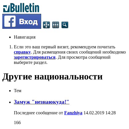
Навигация
Если это ваш первый визит, рекомендуем почитать
справку
. Для размещения своих сообщений необходимо
зарегистрироваться
. Для просмотра сообщений
выберите раздел.
Другие национальности
Тем
Замуж "незнаюкуда!"
Последнее сообщение от
Fanzhiya
14.02.2019
14:28
166