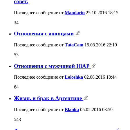
совет.
Последнее сообщение от
Mandarin
25.10.2016
18:15
34
Отношения с японцами
Последнее сообщение от
TataCam
15.08.2016
22:19
53
Отношения с мужчиной ЮАР
Последнее сообщение от
Loloshka
02.08.2016
18:44
64
Жизнь и брак в Аргентине
Последнее сообщение от
Blanka
05.02.2016
03:59
543