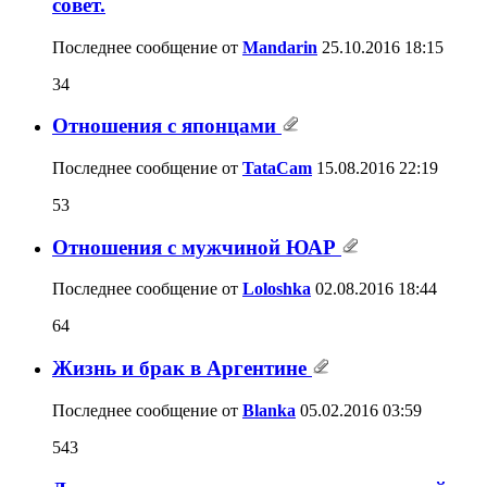
совет.
Последнее сообщение от
Mandarin
25.10.2016
18:15
34
Отношения с японцами
Последнее сообщение от
TataCam
15.08.2016
22:19
53
Отношения с мужчиной ЮАР
Последнее сообщение от
Loloshka
02.08.2016
18:44
64
Жизнь и брак в Аргентине
Последнее сообщение от
Blanka
05.02.2016
03:59
543