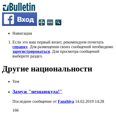
Навигация
Если это ваш первый визит, рекомендуем почитать
справку
. Для размещения своих сообщений необходимо
зарегистрироваться
. Для просмотра сообщений
выберите раздел.
Другие национальности
Тем
Замуж "незнаюкуда!"
Последнее сообщение от
Fanzhiya
14.02.2019
14:28
166