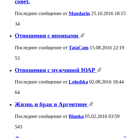
совет.
Последнее сообщение от
Mandarin
25.10.2016
18:15
34
Отношения с японцами
Последнее сообщение от
TataCam
15.08.2016
22:19
53
Отношения с мужчиной ЮАР
Последнее сообщение от
Loloshka
02.08.2016
18:44
64
Жизнь и брак в Аргентине
Последнее сообщение от
Blanka
05.02.2016
03:59
543