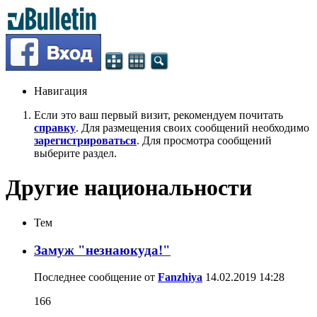
Навигация
Если это ваш первый визит, рекомендуем почитать
справку
. Для размещения своих сообщений необходимо
зарегистрироваться
. Для просмотра сообщений
выберите раздел.
Другие национальности
Тем
Замуж "незнаюкуда!"
Последнее сообщение от
Fanzhiya
14.02.2019
14:28
166