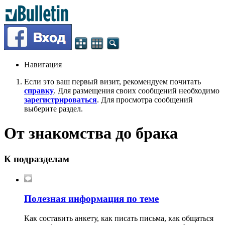
Навигация
Если это ваш первый визит, рекомендуем почитать
справку
. Для размещения своих сообщений необходимо
зарегистрироваться
. Для просмотра сообщений
выберите раздел.
От знакомства до брака
К подразделам
Полезная информация по теме
Как составить анкету, как писать письма, как общаться