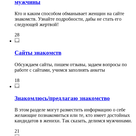
мужчины
Кто и каким способом обманывает женщин на сайте
знакомств. Узнайте подробности, дабы не стать его
следующей жертвой!
28
Сайты знакомств
Обсуждаем сайты, пишем отзывы, задаем вопросы по
работе с сайтами, учимся заполнять анкеты
18
Знакомлюсь/предлагаю знакомство
В этом разделе могут разместить информацию о себе
желающие познакомиться или те, кто имеет достойных
кандидатов в женихи. Так сказать, делимся мужчинами.
21