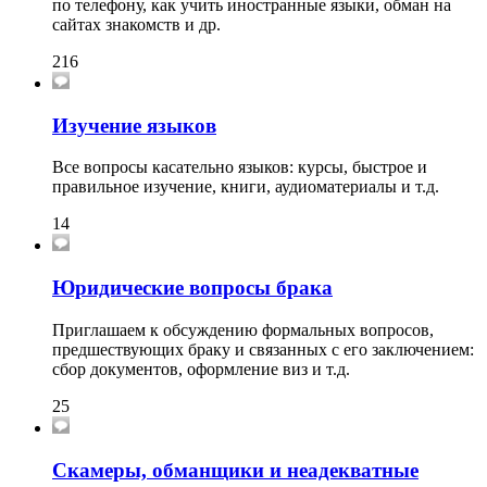
по телефону, как учить иностранные языки, обман на
сайтах знакомств и др.
216
Изучение языков
Все вопросы касательно языков: курсы, быстрое и
правильное изучение, книги, аудиоматериалы и т.д.
14
Юридические вопросы брака
Приглашаем к обсуждению формальных вопросов,
предшествующих браку и связанных с его заключением:
сбор документов, оформление виз и т.д.
25
Скамеры, обманщики и неадекватные