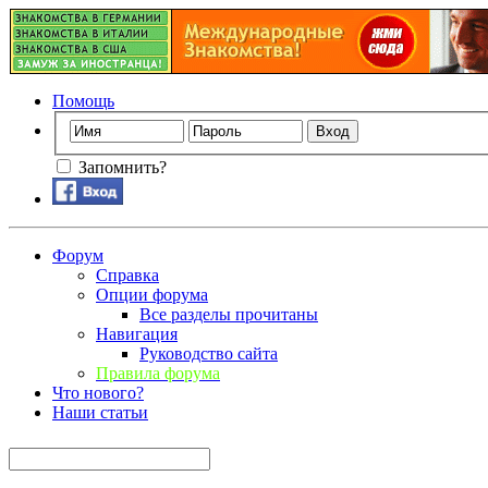
Помощь
Запомнить?
Форум
Справка
Опции форума
Все разделы прочитаны
Навигация
Руководство сайта
Правила форума
Что нового?
Наши статьи