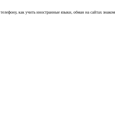
 телефону, как учить иностранные языки, обман на сайтах знаком