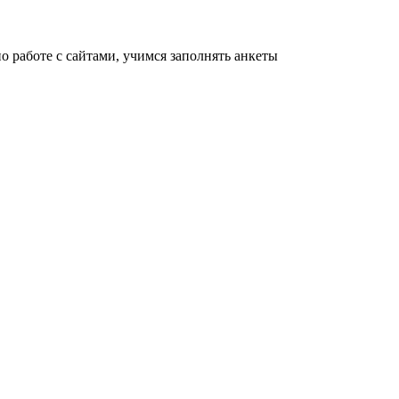
 работе с сайтами, учимся заполнять анкеты