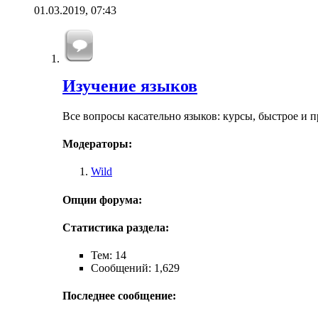
01.03.2019,
07:43
Изучение языков
Все вопросы касательно языков: курсы, быстрое и п
Модераторы:
Wild
Опции форума:
Статистика раздела:
Тем: 14
Сообщений: 1,629
Последнее сообщение: