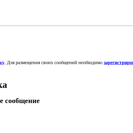
ку
. Для размещения своих сообщений необходимо
зарегистриро
ка
е сообщение