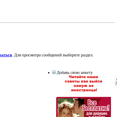
ваться
. Для просмотра сообщений выберите раздел.
Добавь свою анкету