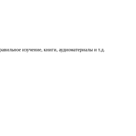
равильное изучение, книги, аудиоматериалы и т.д.