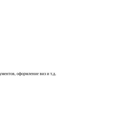
ментов, оформление виз и т.д.