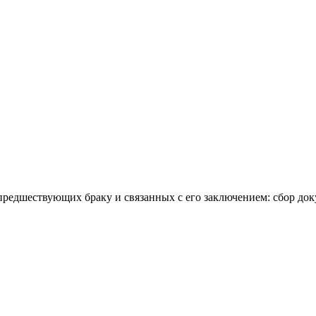
едшествующих браку и связанных с его заключением: сбор доку