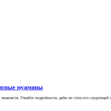
ватные мужчины
знакомств. Узнайте подробности, дабы не стать его следующей 