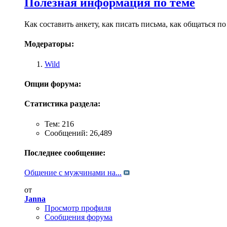
Полезная информация по теме
Как составить анкету, как писать письма, как общаться по
Модераторы:
Wild
Опции форума:
Статистика раздела:
Тем: 216
Сообщений: 26,489
Последнее сообщение:
Общение с мужчинами на...
от
Janna
Просмотр профиля
Сообщения форума