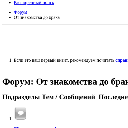
Расширенный поиск
Форум
От знакомства до брака
Если это ваш первый визит, рекомендуем почитать
справ
Форум:
От знакомства до бра
Подразделы
Тем / Сообщений
Последне