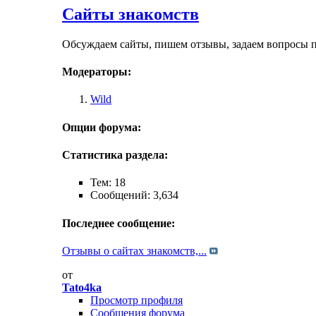
Сайты знакомств
Обсуждаем сайты, пишем отзывы, задаем вопросы по
Модераторы:
Wild
Опции форума:
Статистика раздела:
Тем: 18
Сообщений: 3,634
Последнее сообщение:
Отзывы о сайтах знакомств,...
от
Tato4ka
Просмотр профиля
Сообщения форума