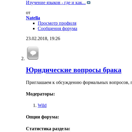
Изучение языков - где и как...
от
Natella
Просмотр профиля
Сообщения форума
23.02.2018,
19:26
Юридические вопросы брака
Приглашаем к обсуждению формальных вопросов, пр
Модераторы:
Wild
Опции форума:
Статистика раздела: