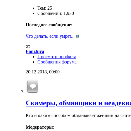
Тем: 25
Сообщений: 1,930
Последнее сообщение:
Что делать, если умрет...
от
Fanzhiya
Просмотр профиля
Сообщения форума
20.12.2018,
00:00
Скамеры, обманщики и неадек
Кто и каким способом обманывает женщин на сайте 
Модераторы: