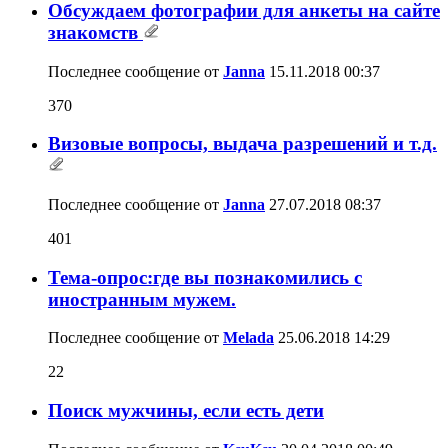
Обсуждаем фотографии для анкеты на сайте
знакомств
Последнее сообщение от
Janna
15.11.2018
00:37
370
Визовые вопросы, выдача разрешений и т.д.
Последнее сообщение от
Janna
27.07.2018
08:37
401
Тема-опрос:где вы познакомились с
иностранным мужем.
Последнее сообщение от
Melada
25.06.2018
14:29
22
Поиск мужчины, если есть дети