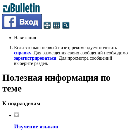
Навигация
Если это ваш первый визит, рекомендуем почитать
справку
. Для размещения своих сообщений необходимо
зарегистрироваться
. Для просмотра сообщений
выберите раздел.
Полезная информация по
теме
К подразделам
Изучение языков