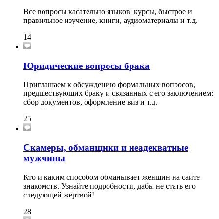
Все вопросы касательно языков: курсы, быстрое и
правильное изучение, книги, аудиоматериалы и т.д.
14
Юридические вопросы брака
Приглашаем к обсуждению формальных вопросов,
предшествующих браку и связанных с его заключением:
сбор документов, оформление виз и т.д.
25
Скамеры, обманщики и неадекватные
мужчины
Кто и каким способом обманывает женщин на сайте
знакомств. Узнайте подробности, дабы не стать его
следующей жертвой!
28