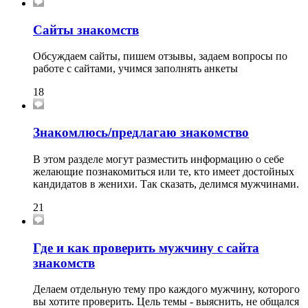
Сайты знакомств
Обсуждаем сайты, пишем отзывы, задаем вопросы по
работе с сайтами, учимся заполнять анкеты
18
Знакомлюсь/предлагаю знакомство
В этом разделе могут разместить информацию о себе
желающие познакомиться или те, кто имеет достойных
кандидатов в женихи. Так сказать, делимся мужчинами.
21
Где и как проверить мужчину с сайта
знакомств
Делаем отдельную тему про каждого мужчину, которого
вы хотите проверить. Цель темы - выяснить, не общался