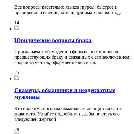
Все вопросы касательно языков: курсы, быстрое и
правильное изучение, книги, аудиоматериалы и т.д.
14
Юридические вопросы брака
Приглашаем к обсуждению формальных вопросов,
предшествующих браку и связанных с его заключением:
сбор документов, оформление виз и т.д.
25
Скамеры, обманщики и неадекватные
мужчины
Кто и каким способом обманывает женщин на сайте
знакомств. Узнайте подробности, дабы не стать его
следующей жертвой!
28