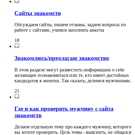
Сайты знакомств
Обсуждаем сайты, пишем отзывы, задаем вопросы по
работе с сайтами, учимся заполнять анкеты
18
Знакомлюсь/предлагаю знакомство
В этом разделе могут разместить информацию о себе
желающие познакомиться или те, кто имеет достойных
кандидатов в женихи. Так сказать, делимся мужчинами.
21
Где и как проверить мужчину с сайта
знакомств
Делаем отдельную тему про каждого мужчину, которого
вы хотите проверить. Цель темы - выяснить, не общался