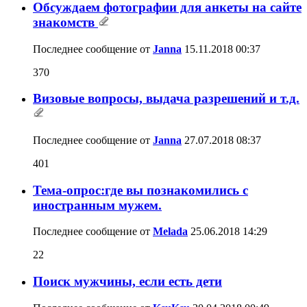
Обсуждаем фотографии для анкеты на сайте
знакомств
Последнее сообщение от
Janna
15.11.2018
00:37
370
Визовые вопросы, выдача разрешений и т.д.
Последнее сообщение от
Janna
27.07.2018
08:37
401
Тема-опрос:где вы познакомились с
иностранным мужем.
Последнее сообщение от
Melada
25.06.2018
14:29
22
Поиск мужчины, если есть дети