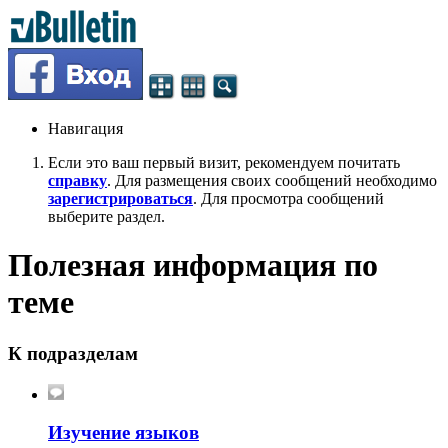
Навигация
Если это ваш первый визит, рекомендуем почитать
справку
. Для размещения своих сообщений необходимо
зарегистрироваться
. Для просмотра сообщений
выберите раздел.
Полезная информация по
теме
К подразделам
Изучение языков