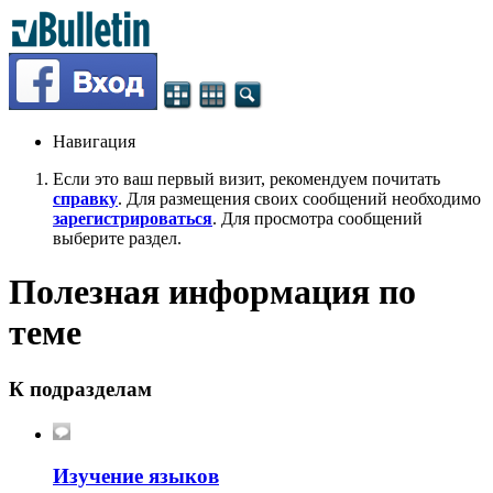
Навигация
Если это ваш первый визит, рекомендуем почитать
справку
. Для размещения своих сообщений необходимо
зарегистрироваться
. Для просмотра сообщений
выберите раздел.
Полезная информация по
теме
К подразделам
Изучение языков