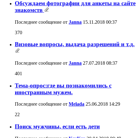
Обсуждаем фотографии для анкеты на сайте
знакомств
Последнее сообщение от
Janna
15.11.2018
00:37
370
Визовые вопросы, выдача разрешений и т.д.
Последнее сообщение от
Janna
27.07.2018
08:37
401
Тема-опрос:где вы познакомились с
иностранным мужем.
Последнее сообщение от
Melada
25.06.2018
14:29
22
Поиск мужчины, если есть дети