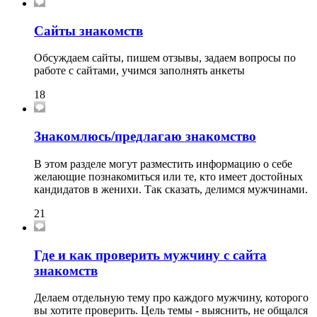
Сайты знакомств
Обсуждаем сайты, пишем отзывы, задаем вопросы по
работе с сайтами, учимся заполнять анкеты
18
Знакомлюсь/предлагаю знакомство
В этом разделе могут разместить информацию о себе
желающие познакомиться или те, кто имеет достойных
кандидатов в женихи. Так сказать, делимся мужчинами.
21
Где и как проверить мужчину с сайта
знакомств
Делаем отдельную тему про каждого мужчину, которого
вы хотите проверить. Цель темы - выяснить, не общался