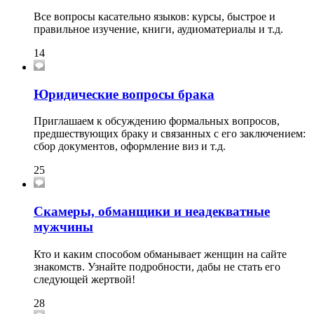
Все вопросы касательно языков: курсы, быстрое и
правильное изучение, книги, аудиоматериалы и т.д.
14
Юридические вопросы брака
Приглашаем к обсуждению формальных вопросов,
предшествующих браку и связанных с его заключением:
сбор документов, оформление виз и т.д.
25
Скамеры, обманщики и неадекватные
мужчины
Кто и каким способом обманывает женщин на сайте
знакомств. Узнайте подробности, дабы не стать его
следующей жертвой!
28