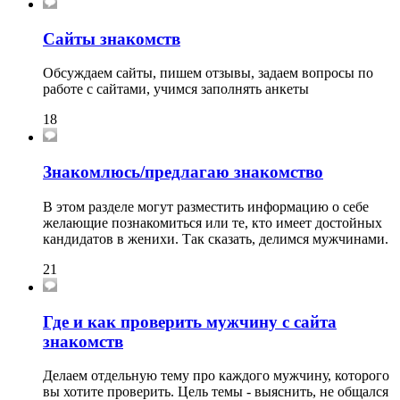
Сайты знакомств
Обсуждаем сайты, пишем отзывы, задаем вопросы по
работе с сайтами, учимся заполнять анкеты
18
Знакомлюсь/предлагаю знакомство
В этом разделе могут разместить информацию о себе
желающие познакомиться или те, кто имеет достойных
кандидатов в женихи. Так сказать, делимся мужчинами.
21
Где и как проверить мужчину с сайта
знакомств
Делаем отдельную тему про каждого мужчину, которого
вы хотите проверить. Цель темы - выяснить, не общался