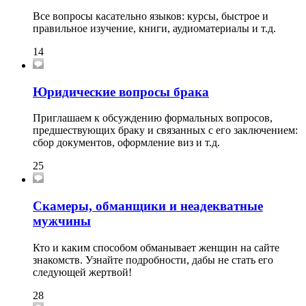
Все вопросы касательно языков: курсы, быстрое и
правильное изучение, книги, аудиоматериалы и т.д.
14
Юридические вопросы брака
Приглашаем к обсуждению формальных вопросов,
предшествующих браку и связанных с его заключением:
сбор документов, оформление виз и т.д.
25
Скамеры, обманщики и неадекватные
мужчины
Кто и каким способом обманывает женщин на сайте
знакомств. Узнайте подробности, дабы не стать его
следующей жертвой!
28