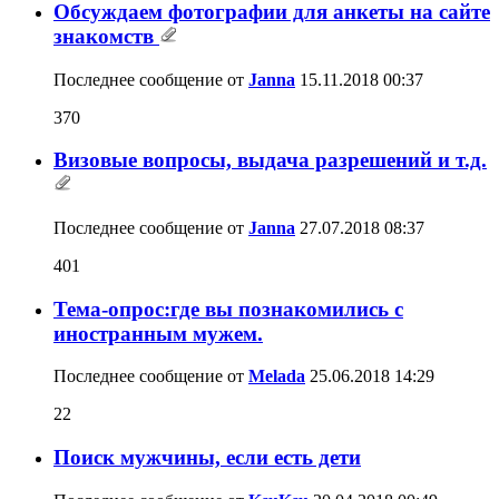
Обсуждаем фотографии для анкеты на сайте
знакомств
Последнее сообщение от
Janna
15.11.2018
00:37
370
Визовые вопросы, выдача разрешений и т.д.
Последнее сообщение от
Janna
27.07.2018
08:37
401
Тема-опрос:где вы познакомились с
иностранным мужем.
Последнее сообщение от
Melada
25.06.2018
14:29
22
Поиск мужчины, если есть дети