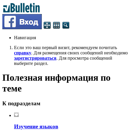
Навигация
Если это ваш первый визит, рекомендуем почитать
справку
. Для размещения своих сообщений необходимо
зарегистрироваться
. Для просмотра сообщений
выберите раздел.
Полезная информация по
теме
К подразделам
Изучение языков