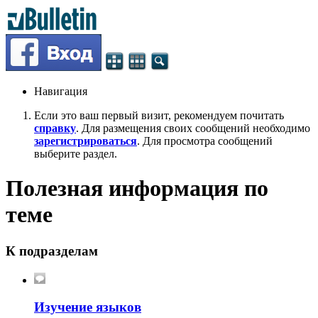
Навигация
Если это ваш первый визит, рекомендуем почитать
справку
. Для размещения своих сообщений необходимо
зарегистрироваться
. Для просмотра сообщений
выберите раздел.
Полезная информация по
теме
К подразделам
Изучение языков