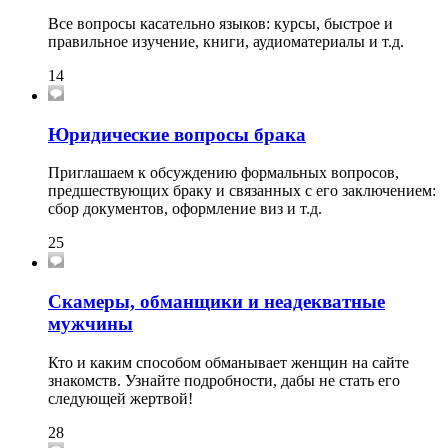
Все вопросы касательно языков: курсы, быстрое и
правильное изучение, книги, аудиоматериалы и т.д.
14
Юридические вопросы брака
Приглашаем к обсуждению формальных вопросов,
предшествующих браку и связанных с его заключением:
сбор документов, оформление виз и т.д.
25
Скамеры, обманщики и неадекватные
мужчины
Кто и каким способом обманывает женщин на сайте
знакомств. Узнайте подробности, дабы не стать его
следующей жертвой!
28