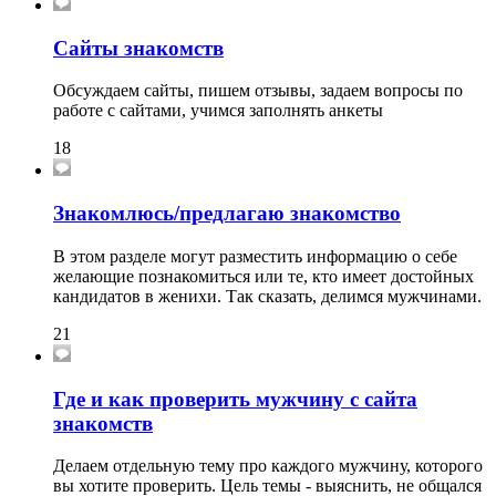
Сайты знакомств
Обсуждаем сайты, пишем отзывы, задаем вопросы по
работе с сайтами, учимся заполнять анкеты
18
Знакомлюсь/предлагаю знакомство
В этом разделе могут разместить информацию о себе
желающие познакомиться или те, кто имеет достойных
кандидатов в женихи. Так сказать, делимся мужчинами.
21
Где и как проверить мужчину с сайта
знакомств
Делаем отдельную тему про каждого мужчину, которого
вы хотите проверить. Цель темы - выяснить, не общался