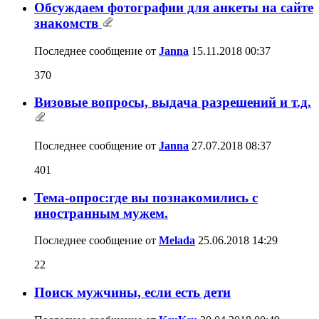
Обсуждаем фотографии для анкеты на сайте
знакомств
Последнее сообщение от
Janna
15.11.2018
00:37
370
Визовые вопросы, выдача разрешений и т.д.
Последнее сообщение от
Janna
27.07.2018
08:37
401
Тема-опрос:где вы познакомились с
иностранным мужем.
Последнее сообщение от
Melada
25.06.2018
14:29
22
Поиск мужчины, если есть дети