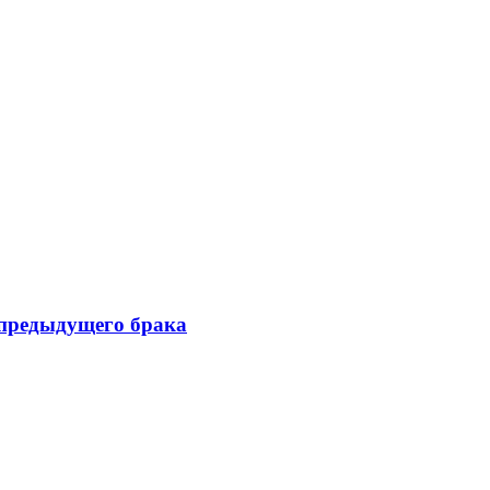
 предыдущего брака