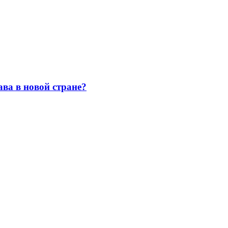
ава в новой стране?