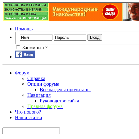
Помощь
Запомнить?
Форум
Справка
Опции форума
Все разделы прочитаны
Навигация
Руководство сайта
Правила форума
Что нового?
Наши статьи