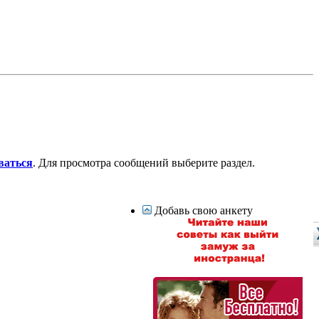
ваться
. Для просмотра сообщений выберите раздел.
Добавь свою анкету