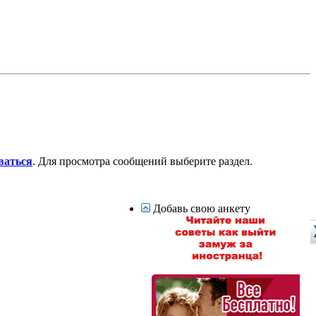
ваться
. Для просмотра сообщений выберите раздел.
Добавь свою анкету