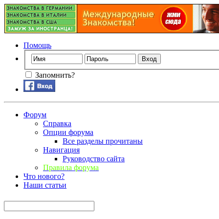
Помощь
Запомнить?
Форум
Справка
Опции форума
Все разделы прочитаны
Навигация
Руководство сайта
Правила форума
Что нового?
Наши статьи