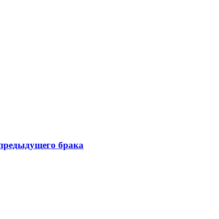
 предыдущего брака