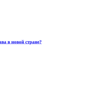
ава в новой стране?