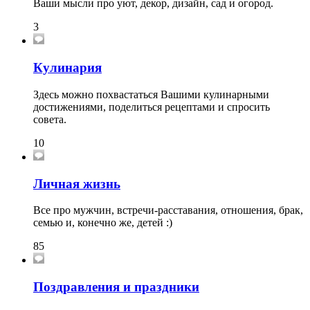
Ваши мысли про уют, декор, дизайн, сад и огород.
3
Кулинария
Здесь можно похвастаться Вашими кулинарными
достижениями, поделиться рецептами и спросить
совета.
10
Личная жизнь
Все про мужчин, встречи-расставания, отношения, брак,
семью и, конечно же, детей :)
85
Поздравления и праздники