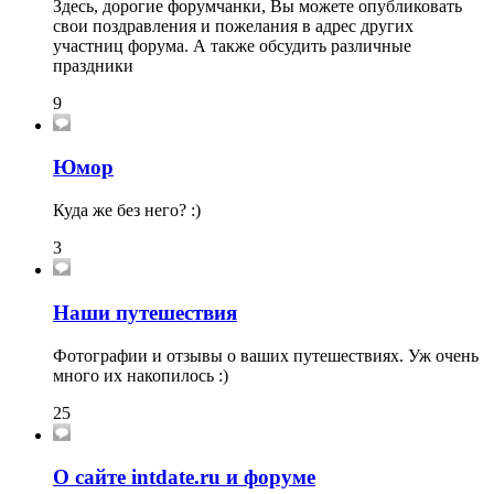
Здесь, дорогие форумчанки, Вы можете опубликовать
свои поздравления и пожелания в адрес других
участниц форума. А также обсудить различные
праздники
9
Юмор
Куда же без него? :)
3
Наши путешествия
Фотографии и отзывы о ваших путешествиях. Уж очень
много их накопилось :)
25
О сайте intdate.ru и форуме