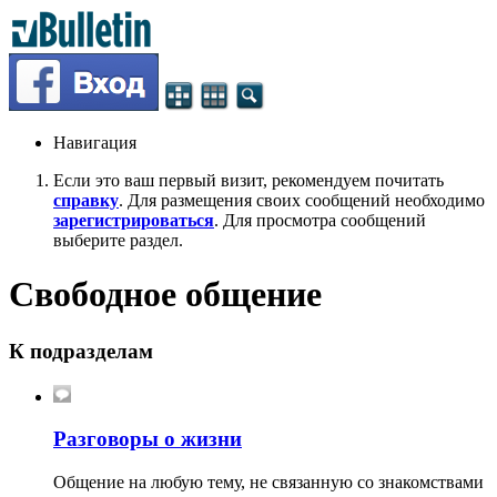
Навигация
Если это ваш первый визит, рекомендуем почитать
справку
. Для размещения своих сообщений необходимо
зарегистрироваться
. Для просмотра сообщений
выберите раздел.
Свободное общение
К подразделам
Разговоры о жизни
Общение на любую тему, не связанную со знакомствами