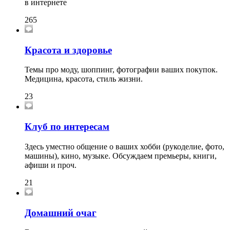
в интернете
265
Красота и здоровье
Темы про моду, шоппинг, фотографии ваших покупок.
Медицина, красота, стиль жизни.
23
Клуб по интересам
Здесь уместно общение о ваших хобби (рукоделие, фото,
машины), кино, музыке. Обсуждаем премьеры, книги,
афиши и проч.
21
Домашний очаг