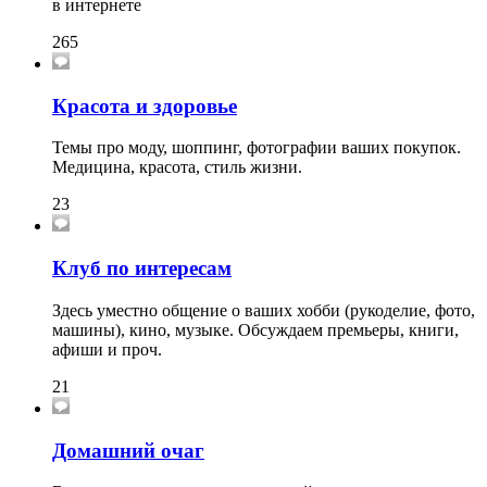
в интернете
265
Красота и здоровье
Темы про моду, шоппинг, фотографии ваших покупок.
Медицина, красота, стиль жизни.
23
Клуб по интересам
Здесь уместно общение о ваших хобби (рукоделие, фото,
машины), кино, музыке. Обсуждаем премьеры, книги,
афиши и проч.
21
Домашний очаг