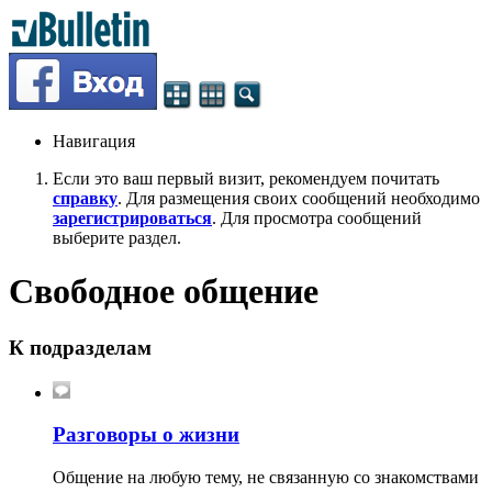
Навигация
Если это ваш первый визит, рекомендуем почитать
справку
. Для размещения своих сообщений необходимо
зарегистрироваться
. Для просмотра сообщений
выберите раздел.
Свободное общение
К подразделам
Разговоры о жизни
Общение на любую тему, не связанную со знакомствами