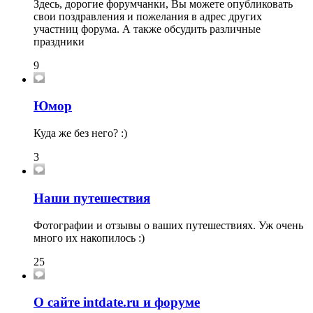
Здесь, дорогие форумчанки, Вы можете опубликовать
свои поздравления и пожелания в адрес других
участниц форума. А также обсудить различные
праздники
9
Юмор
Куда же без него? :)
3
Наши путешествия
Фотографии и отзывы о ваших путешествиях. Уж очень
много их накопилось :)
25
О сайте intdate.ru и форуме