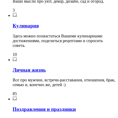
Ваши мысли про уют, декор, дизайн, сад и огород.
3
Кулинария
Здесь можно похвастаться Вашими кулинарными
достижениями, поделиться рецептами и спросить
совета.
10
Личная жизнь
Все про мужчин, встречи-расставания, отношения, брак,
семью и, конечно же, детей :)
85
Поздравления и праздники