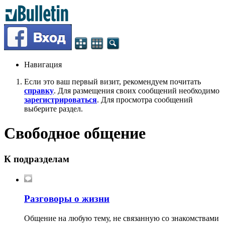
Навигация
Если это ваш первый визит, рекомендуем почитать
справку
. Для размещения своих сообщений необходимо
зарегистрироваться
. Для просмотра сообщений
выберите раздел.
Свободное общение
К подразделам
Разговоры о жизни
Общение на любую тему, не связанную со знакомствами