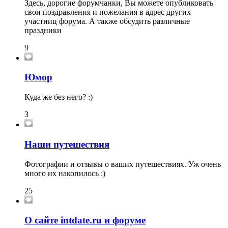
Здесь, дорогие форумчанки, Вы можете опубликовать
свои поздравления и пожелания в адрес других
участниц форума. А также обсудить различные
праздники
9
Юмор
Куда же без него? :)
3
Наши путешествия
Фотографии и отзывы о ваших путешествиях. Уж очень
много их накопилось :)
25
О сайте intdate.ru и форуме