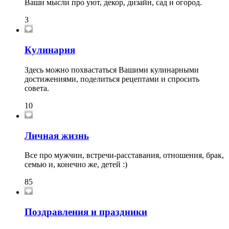
Ваши мысли про уют, декор, дизайн, сад и огород.
3
Кулинария
Здесь можно похвастаться Вашими кулинарными
достижениями, поделиться рецептами и спросить
совета.
10
Личная жизнь
Все про мужчин, встречи-расставания, отношения, брак,
семью и, конечно же, детей :)
85
Поздравления и праздники