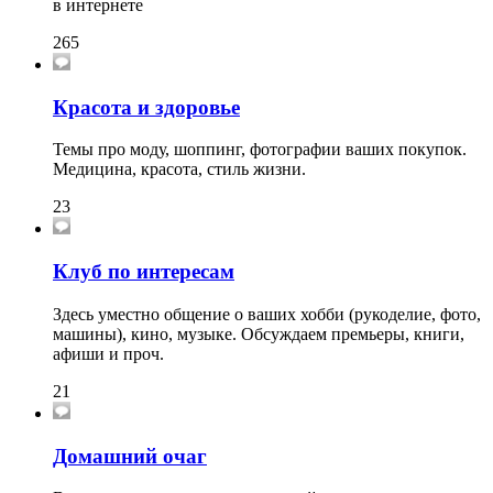
в интернете
265
Красота и здоровье
Темы про моду, шоппинг, фотографии ваших покупок.
Медицина, красота, стиль жизни.
23
Клуб по интересам
Здесь уместно общение о ваших хобби (рукоделие, фото,
машины), кино, музыке. Обсуждаем премьеры, книги,
афиши и проч.
21
Домашний очаг