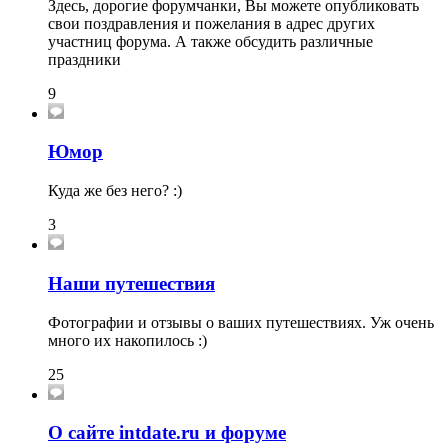
Здесь, дорогие форумчанки, Вы можете опубликовать
свои поздравления и пожелания в адрес других
участниц форума. А также обсудить различные
праздники
9
Юмор
Куда же без него? :)
3
Наши путешествия
Фотографии и отзывы о ваших путешествиях. Уж очень
много их накопилось :)
25
О сайте intdate.ru и форуме