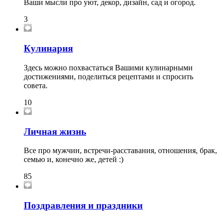
Ваши мысли про уют, декор, дизайн, сад и огород.
3
Кулинария
Здесь можно похвастаться Вашими кулинарными
достижениями, поделиться рецептами и спросить
совета.
10
Личная жизнь
Все про мужчин, встречи-расставания, отношения, брак,
семью и, конечно же, детей :)
85
Поздравления и праздники