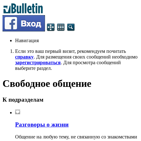
Навигация
Если это ваш первый визит, рекомендуем почитать
справку
. Для размещения своих сообщений необходимо
зарегистрироваться
. Для просмотра сообщений
выберите раздел.
Свободное общение
К подразделам
Разговоры о жизни
Общение на любую тему, не связанную со знакомствами