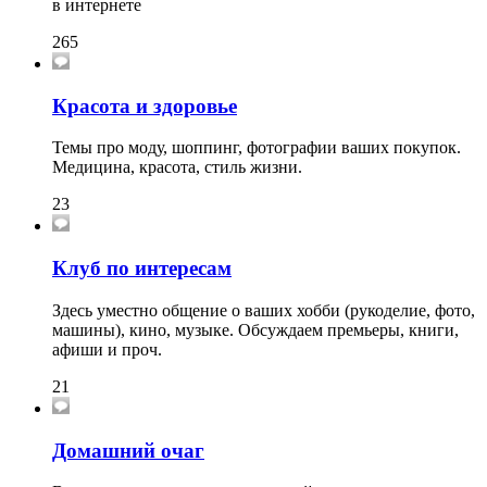
в интернете
265
Красота и здоровье
Темы про моду, шоппинг, фотографии ваших покупок.
Медицина, красота, стиль жизни.
23
Клуб по интересам
Здесь уместно общение о ваших хобби (рукоделие, фото,
машины), кино, музыке. Обсуждаем премьеры, книги,
афиши и проч.
21
Домашний очаг