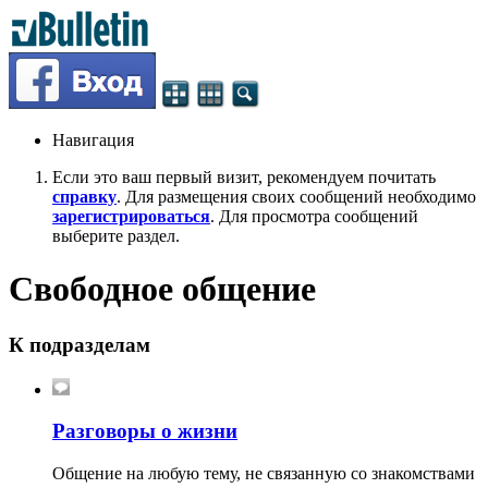
Навигация
Если это ваш первый визит, рекомендуем почитать
справку
. Для размещения своих сообщений необходимо
зарегистрироваться
. Для просмотра сообщений
выберите раздел.
Свободное общение
К подразделам
Разговоры о жизни
Общение на любую тему, не связанную со знакомствами