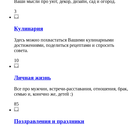
Ваши мысли про уют, декор, дизайн, сад и огород.
3
Кулинария
Здесь можно похвастаться Вашими кулинарными
достижениями, поделиться рецептами и спросить
совета.
10
Личная жизнь
Все про мужчин, встречи-расставания, отношения, брак,
семью и, конечно же, детей :)
85
Поздравления и праздники