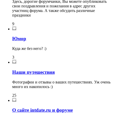
Здесь, дорогие форумчанки, Вы можете опубликовать
свои поздравления и пожелания в адрес других
участниц форума. А также обсудить различные
праздники
9
Юмор
Куда же без него? :)
3
Наши путешествия
Фотографии и отзывы о ваших путешествиях. Уж очень
много их накопилось :)
25
О сайте intdate.ru и форуме