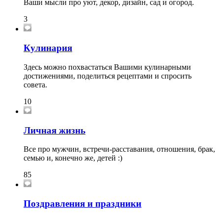
Ваши мысли про уют, декор, дизайн, сад и огород.
3
Кулинария
Здесь можно похвастаться Вашими кулинарными
достижениями, поделиться рецептами и спросить
совета.
10
Личная жизнь
Все про мужчин, встречи-расставания, отношения, брак,
семью и, конечно же, детей :)
85
Поздравления и праздники