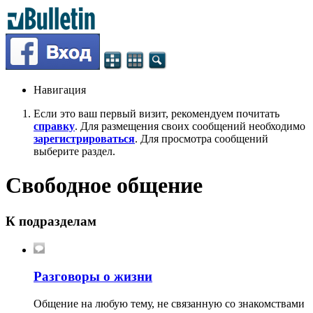
Навигация
Если это ваш первый визит, рекомендуем почитать
справку
. Для размещения своих сообщений необходимо
зарегистрироваться
. Для просмотра сообщений
выберите раздел.
Свободное общение
К подразделам
Разговоры о жизни
Общение на любую тему, не связанную со знакомствами