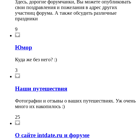
Здесь, дорогие форумчанки, Вы можете опубликовать
свои поздравления и пожелания в адрес других
участниц форума. А также обсудить различные
праздники
9
Юмор
Куда же без него? :)
3
Наши путешествия
Фотографии и отзывы о ваших путешествиях. Уж очень
много их накопилось :)
25
О сайте intdate.ru и форуме