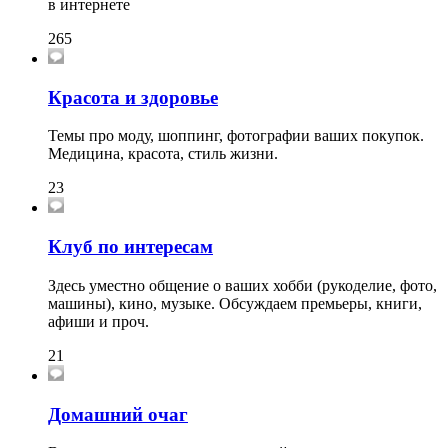
в интернете
265
Красота и здоровье
Темы про моду, шоппинг, фотографии ваших покупок.
Медицина, красота, стиль жизни.
23
Клуб по интересам
Здесь уместно общение о ваших хобби (рукоделие, фото,
машины), кино, музыке. Обсуждаем премьеры, книги,
афиши и проч.
21
Домашний очаг