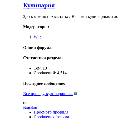
Кулинария
Здесь можно похвастаться Вашими кулинарными дос
Модераторы:
Wild
Опции форума:
Статистика раздела:
Тем: 10
Сообщений: 4,514
Последнее сообщение:
Все про еду, кулинарию и...
от
KsuKsu
Просмотр профиля
Сообщения форума