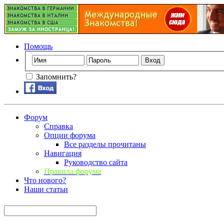
Помощь
Запомнить?
Форум
Справка
Опции форума
Все разделы прочитаны
Навигация
Руководство сайта
Правила форума
Что нового?
Наши статьи