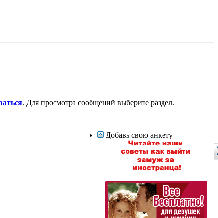
ваться
. Для просмотра сообщений выберите раздел.
Добавь свою анкету