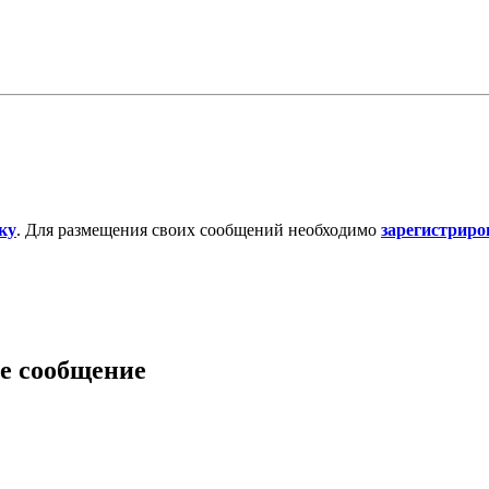
ку
. Для размещения своих сообщений необходимо
зарегистриро
е сообщение