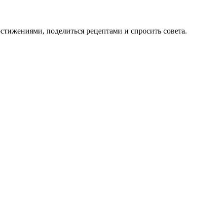
тижениями, поделиться рецептами и спросить совета.