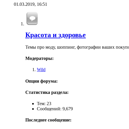
01.03.2019,
16:51
Красота и здоровье
Темы про моду, шоппинг, фотографии ваших покупо
Модераторы:
Wild
Опции форума:
Статистика раздела:
Тем: 23
Сообщений: 9,679
Последнее сообщение: