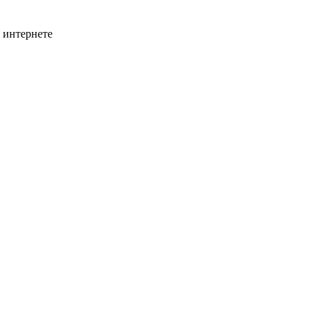
 интернете