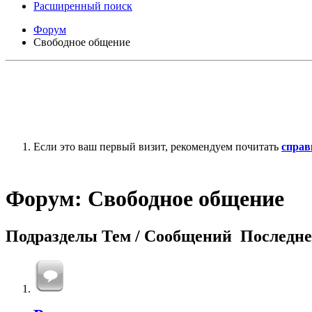
Расширенный поиск
Форум
Свободное общение
Если это ваш первый визит, рекомендуем почитать
справ
Форум:
Свободное общение
Подразделы
Тем / Сообщений
Последне