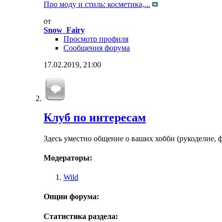
Про моду и стиль: косметика,...
от
Snow_Fairy
Просмотр профиля
Сообщения форума
17.02.2019,
21:00
Клуб по интересам
Здесь уместно общение о ваших хобби (рукоделие, 
Модераторы:
Wild
Опции форума:
Статистика раздела: