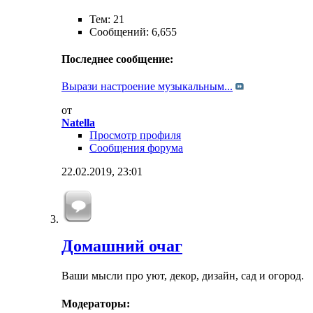
Тем: 21
Сообщений: 6,655
Последнее сообщение:
Вырази настроение музыкальным...
от
Natella
Просмотр профиля
Сообщения форума
22.02.2019,
23:01
Домашний очаг
Ваши мысли про уют, декор, дизайн, сад и огород.
Модераторы: