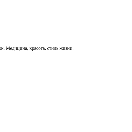
к. Медицина, красота, стиль жизни.