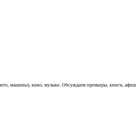
фото, машины), кино, музыке. Обсуждаем премьеры, книги, афиш