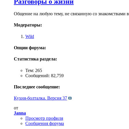
Разговоры о жизни
Общение на любую тему, не связанную со знакомствами в
Модераторы:
Wild
Опции форума:
Статистика раздела:
Тем: 265
Сообщений: 82,759
Последнее сообщение:
Кухня-болталка. Версия 37
от
Janna
Просмотр профиля
Сообщения форума