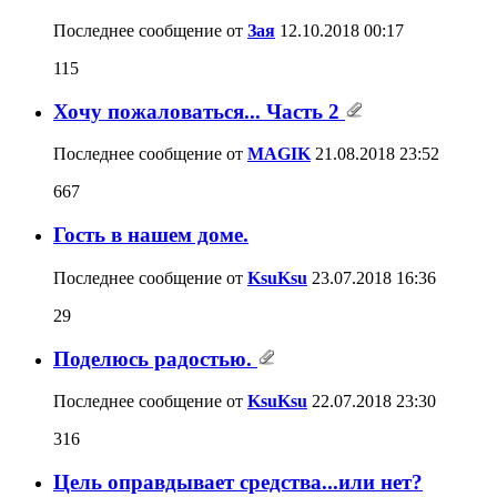
Последнее сообщение от
Зая
12.10.2018
00:17
115
Хочу пожаловаться... Часть 2
Последнее сообщение от
MAGIK
21.08.2018
23:52
667
Гость в нашем доме.
Последнее сообщение от
KsuKsu
23.07.2018
16:36
29
Поделюсь радостью.
Последнее сообщение от
KsuKsu
22.07.2018
23:30
316
Цель оправдывает средства...или нет?