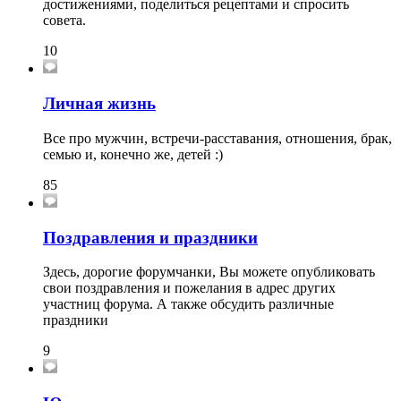
достижениями, поделиться рецептами и спросить
совета.
10
Личная жизнь
Все про мужчин, встречи-расставания, отношения, брак,
семью и, конечно же, детей :)
85
Поздравления и праздники
Здесь, дорогие форумчанки, Вы можете опубликовать
свои поздравления и пожелания в адрес других
участниц форума. А также обсудить различные
праздники
9