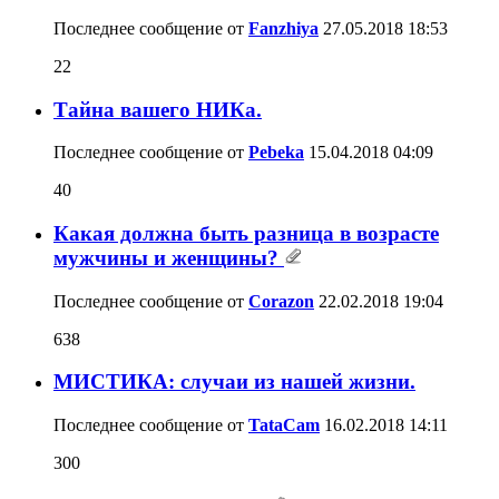
Последнее сообщение от
Fanzhiya
27.05.2018
18:53
22
Тайна вашего НИКа.
Последнее сообщение от
Pebeka
15.04.2018
04:09
40
Какая должна быть разница в возрасте
мужчины и женщины?
Последнее сообщение от
Corazon
22.02.2018
19:04
638
МИСТИКА: случаи из нашей жизни.
Последнее сообщение от
TataCam
16.02.2018
14:11
300