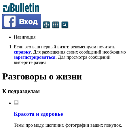
Навигация
Если это ваш первый визит, рекомендуем почитать
справку
. Для размещения своих сообщений необходимо
зарегистрироваться
. Для просмотра сообщений
выберите раздел.
Разговоры о жизни
К подразделам
Красота и здоровье
Темы про моду, шоппинг, фотографии ваших покупок.