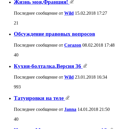
Жизнь моя,Франция!
Последнее сообщение от
Wild
15.02.2018
17:27
21
Обсуждение правовых вопросов
Последнее сообщение от
Corazon
08.02.2018
17:48
40
Кухня-болталка.Версия 36
Последнее сообщение от
Wild
23.01.2018
16:34
993
Татуировки на теле
Последнее сообщение от
Janna
14.01.2018
21:50
40