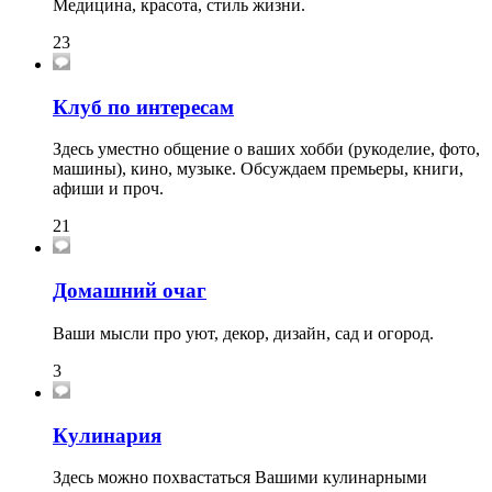
Медицина, красота, стиль жизни.
23
Клуб по интересам
Здесь уместно общение о ваших хобби (рукоделие, фото,
машины), кино, музыке. Обсуждаем премьеры, книги,
афиши и проч.
21
Домашний очаг
Ваши мысли про уют, декор, дизайн, сад и огород.
3
Кулинария
Здесь можно похвастаться Вашими кулинарными