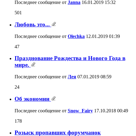
Последнее сообщение от
Janna
16.01.2019
15:32
501
Любовь это...
Последнее сообщение от
Olechka
12.01.2019
01:39
47
Празднование Рождества и Нового Года в
мире.
Последнее сообщение от
Лея
07.01.2019
08:59
24
Об экономии
Последнее сообщение от
Snow_Fairy
17.10.2018
00:49
178
Розыск пропавших форумчанок