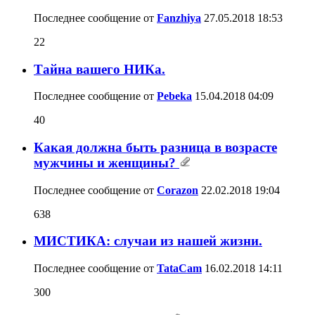
Последнее сообщение от
Fanzhiya
27.05.2018
18:53
22
Тайна вашего НИКа.
Последнее сообщение от
Pebeka
15.04.2018
04:09
40
Какая должна быть разница в возрасте
мужчины и женщины?
Последнее сообщение от
Corazon
22.02.2018
19:04
638
МИСТИКА: случаи из нашей жизни.
Последнее сообщение от
TataCam
16.02.2018
14:11
300