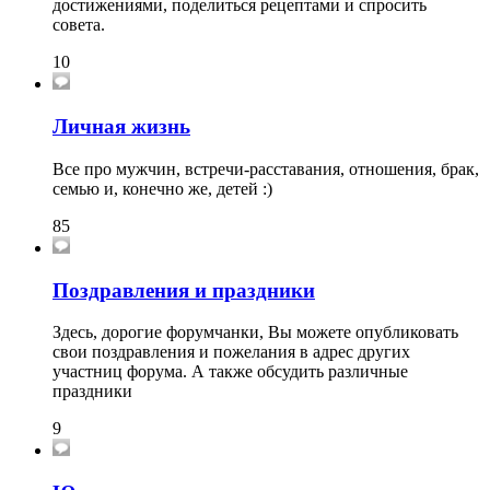
достижениями, поделиться рецептами и спросить
совета.
10
Личная жизнь
Все про мужчин, встречи-расставания, отношения, брак,
семью и, конечно же, детей :)
85
Поздравления и праздники
Здесь, дорогие форумчанки, Вы можете опубликовать
свои поздравления и пожелания в адрес других
участниц форума. А также обсудить различные
праздники
9