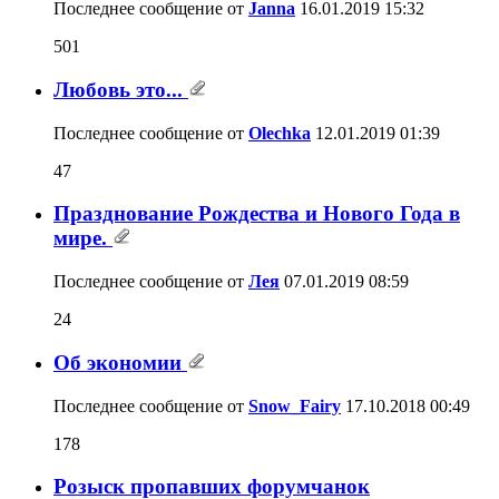
Последнее сообщение от
Janna
16.01.2019
15:32
501
Любовь это...
Последнее сообщение от
Olechka
12.01.2019
01:39
47
Празднование Рождества и Нового Года в
мире.
Последнее сообщение от
Лея
07.01.2019
08:59
24
Об экономии
Последнее сообщение от
Snow_Fairy
17.10.2018
00:49
178
Розыск пропавших форумчанок