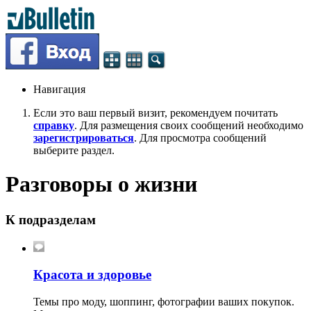
Навигация
Если это ваш первый визит, рекомендуем почитать
справку
. Для размещения своих сообщений необходимо
зарегистрироваться
. Для просмотра сообщений
выберите раздел.
Разговоры о жизни
К подразделам
Красота и здоровье
Темы про моду, шоппинг, фотографии ваших покупок.