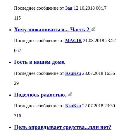
Последнее сообщение от
Зая
12.10.2018
00:17
115
Хочу пожаловаться... Часть 2
Последнее сообщение от
MAGIK
21.08.2018
23:52
667
Гость в нашем доме.
Последнее сообщение от
KsuKsu
23.07.2018
16:36
29
Поделюсь радостью.
Последнее сообщение от
KsuKsu
22.07.2018
23:30
316
Цель оправдывает средства...или нет?