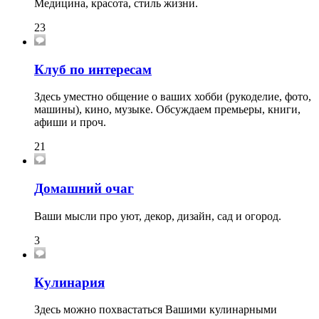
Медицина, красота, стиль жизни.
23
Клуб по интересам
Здесь уместно общение о ваших хобби (рукоделие, фото,
машины), кино, музыке. Обсуждаем премьеры, книги,
афиши и проч.
21
Домашний очаг
Ваши мысли про уют, декор, дизайн, сад и огород.
3
Кулинария
Здесь можно похвастаться Вашими кулинарными