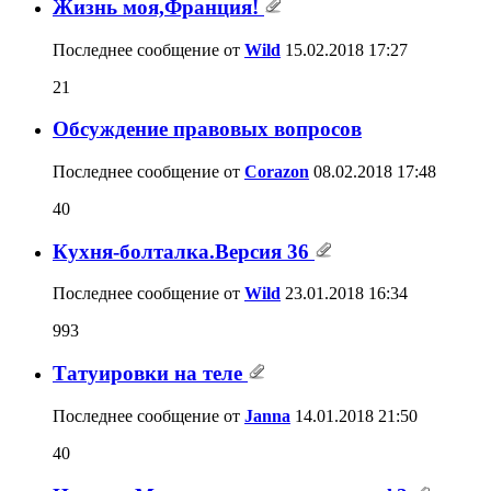
Жизнь моя,Франция!
Последнее сообщение от
Wild
15.02.2018
17:27
21
Обсуждение правовых вопросов
Последнее сообщение от
Corazon
08.02.2018
17:48
40
Кухня-болталка.Версия 36
Последнее сообщение от
Wild
23.01.2018
16:34
993
Татуировки на теле
Последнее сообщение от
Janna
14.01.2018
21:50
40