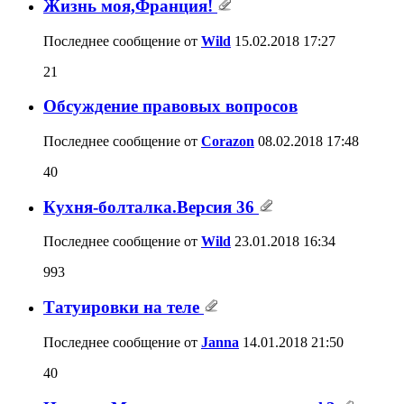
Жизнь моя,Франция!
Последнее сообщение от
Wild
15.02.2018
17:27
21
Обсуждение правовых вопросов
Последнее сообщение от
Corazon
08.02.2018
17:48
40
Кухня-болталка.Версия 36
Последнее сообщение от
Wild
23.01.2018
16:34
993
Татуировки на теле
Последнее сообщение от
Janna
14.01.2018
21:50
40