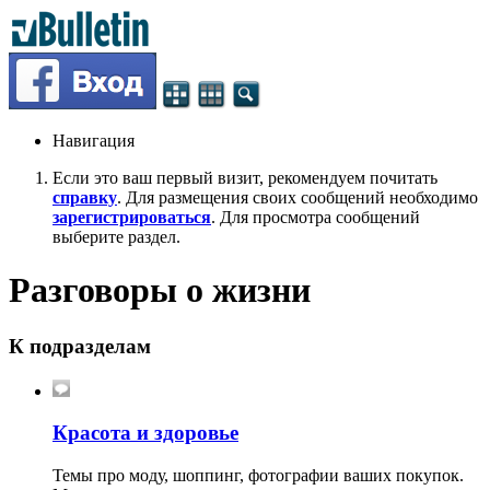
Навигация
Если это ваш первый визит, рекомендуем почитать
справку
. Для размещения своих сообщений необходимо
зарегистрироваться
. Для просмотра сообщений
выберите раздел.
Разговоры о жизни
К подразделам
Красота и здоровье
Темы про моду, шоппинг, фотографии ваших покупок.