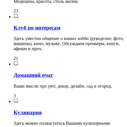
Медицина, красота, стиль жизни.
23
Клуб по интересам
Здесь уместно общение о ваших хобби (рукоделие, фото,
машины), кино, музыке. Обсуждаем премьеры, книги,
афиши и проч.
21
Домашний очаг
Ваши мысли про уют, декор, дизайн, сад и огород.
3
Кулинария
Здесь можно похвастаться Вашими кулинарными