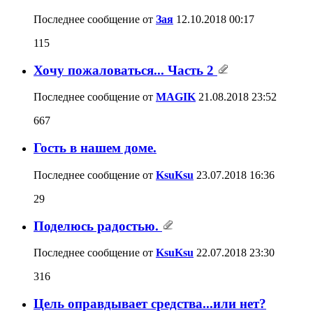
Последнее сообщение от
Зая
12.10.2018
00:17
115
Хочу пожаловаться... Часть 2
Последнее сообщение от
MAGIK
21.08.2018
23:52
667
Гость в нашем доме.
Последнее сообщение от
KsuKsu
23.07.2018
16:36
29
Поделюсь радостью.
Последнее сообщение от
KsuKsu
22.07.2018
23:30
316
Цель оправдывает средства...или нет?