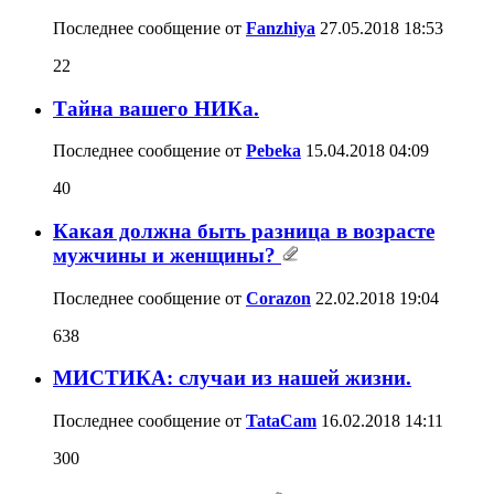
Последнее сообщение от
Fanzhiya
27.05.2018
18:53
22
Тайна вашего НИКа.
Последнее сообщение от
Pebeka
15.04.2018
04:09
40
Какая должна быть разница в возрасте
мужчины и женщины?
Последнее сообщение от
Corazon
22.02.2018
19:04
638
МИСТИКА: случаи из нашей жизни.
Последнее сообщение от
TataCam
16.02.2018
14:11
300