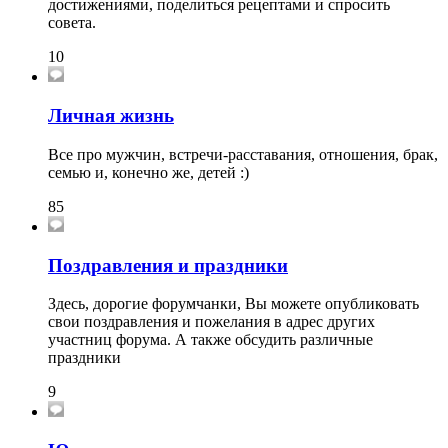
достижениями, поделиться рецептами и спросить
совета.
10
Личная жизнь
Все про мужчин, встречи-расставания, отношения, брак,
семью и, конечно же, детей :)
85
Поздравления и праздники
Здесь, дорогие форумчанки, Вы можете опубликовать
свои поздравления и пожелания в адрес других
участниц форума. А также обсудить различные
праздники
9