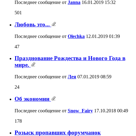
Последнее сообщение от
Janna
16.01.2019
15:32
501
Любовь это...
Последнее сообщение от
Olechka
12.01.2019
01:39
47
Празднование Рождества и Нового Года в
мире.
Последнее сообщение от
Лея
07.01.2019
08:59
24
Об экономии
Последнее сообщение от
Snow_Fairy
17.10.2018
00:49
178
Розыск пропавших форумчанок