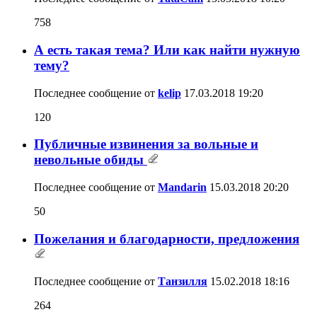
758
А есть такая тема? Или как найти нужную
тему?
Последнее сообщение от
kelip
17.03.2018
19:20
120
Публичные извинения за вольные и
невольные обиды
Последнее сообщение от
Mandarin
15.03.2018
20:20
50
Пожелания и благодарности, предложения
Последнее сообщение от
Танзилля
15.02.2018
18:16
264