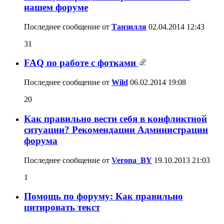
нашем форуме
Последнее сообщение от
Танзилля
02.04.2014
12:43
31
FAQ по работе с фотками
Последнее сообщение от
Wild
06.02.2014
19:08
20
Как правильно вести себя в конфликтной
ситуации? Рекомендации Администрации
форума
Последнее сообщение от
Verona_BY
19.10.2013
21:03
1
Помощь по форуму: Как правильно
цитировать текст