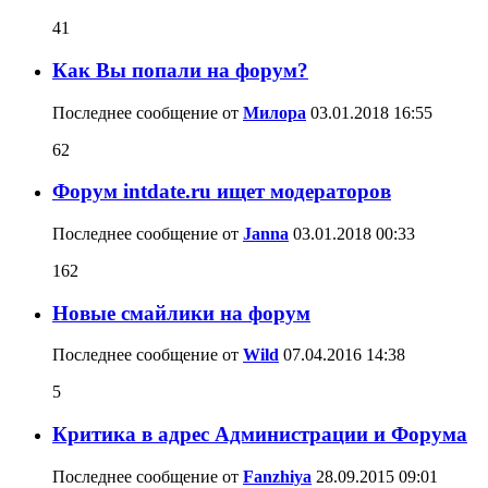
41
Как Вы попали на форум?
Последнее сообщение от
Милора
03.01.2018
16:55
62
Форум intdate.ru ищет модераторов
Последнее сообщение от
Janna
03.01.2018
00:33
162
Новые смайлики на форум
Последнее сообщение от
Wild
07.04.2016
14:38
5
Критика в адрес Администрации и Форума
Последнее сообщение от
Fanzhiya
28.09.2015
09:01