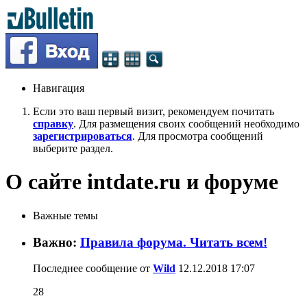
Навигация
Если это ваш первый визит, рекомендуем почитать
справку
. Для размещения своих сообщений необходимо
зарегистрироваться
. Для просмотра сообщений
выберите раздел.
О сайте intdate.ru и форуме
Важные темы
Важно:
Правила форума. Читать всем!
Последнее сообщение от
Wild
12.12.2018
17:07
28