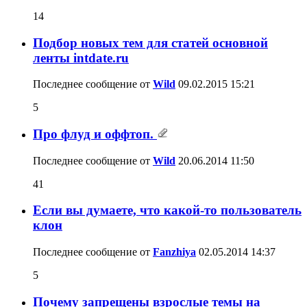
14
Подбор новых тем для статей основной
ленты intdate.ru
Последнее сообщение от
Wild
09.02.2015
15:21
5
Про флуд и оффтоп.
Последнее сообщение от
Wild
20.06.2014
11:50
41
Если вы думаете, что какой-то пользователь
клон
Последнее сообщение от
Fanzhiya
02.05.2014
14:37
5
Почему запрещены взрослые темы на