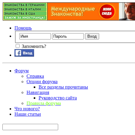
Помощь
Запомнить?
Форум
Справка
Опции форума
Все разделы прочитаны
Навигация
Руководство сайта
Правила форума
Что нового?
Наши статьи