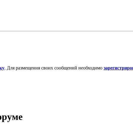
ку
. Для размещения своих сообщений необходимо
зарегистриро
форуме