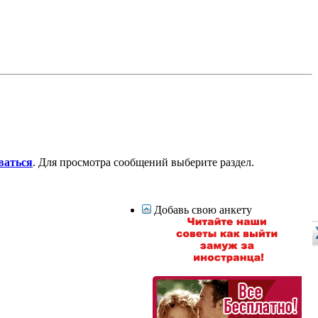
ваться
. Для просмотра сообщений выберите раздел.
Добавь свою анкету