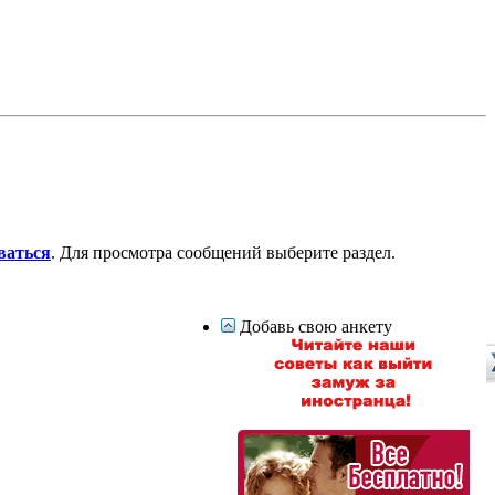
ваться
. Для просмотра сообщений выберите раздел.
Добавь свою анкету