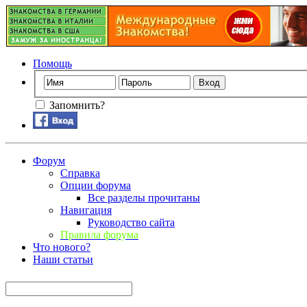
Помощь
Запомнить?
Форум
Справка
Опции форума
Все разделы прочитаны
Навигация
Руководство сайта
Правила форума
Что нового?
Наши статьи