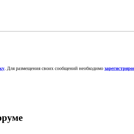
ку
. Для размещения своих сообщений необходимо
зарегистриро
форуме