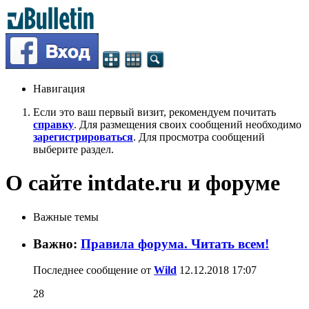
Навигация
Если это ваш первый визит, рекомендуем почитать
справку
. Для размещения своих сообщений необходимо
зарегистрироваться
. Для просмотра сообщений
выберите раздел.
О сайте intdate.ru и форуме
Важные темы
Важно:
Правила форума. Читать всем!
Последнее сообщение от
Wild
12.12.2018
17:07
28