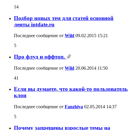
14
Подбор новых тем для статей основной
ленты intdate.ru
Последнее сообщение от
Wild
09.02.2015
15:21
5
Про флуд и оффтоп.
Последнее сообщение от
Wild
20.06.2014
11:50
41
Если вы думаете, что какой-то пользователь
клон
Последнее сообщение от
Fanzhiya
02.05.2014
14:37
5
Почему запрещены взрослые темы на