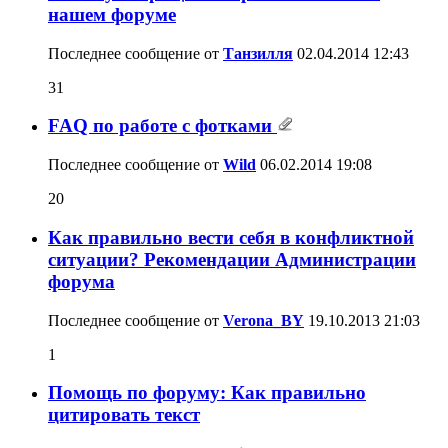
нашем форуме
Последнее сообщение от
Танзилля
02.04.2014
12:43
31
FAQ по работе с фотками
Последнее сообщение от
Wild
06.02.2014
19:08
20
Как правильно вести себя в конфликтной
ситуации? Рекомендации Администрации
форума
Последнее сообщение от
Verona_BY
19.10.2013
21:03
1
Помощь по форуму: Как правильно
цитировать текст