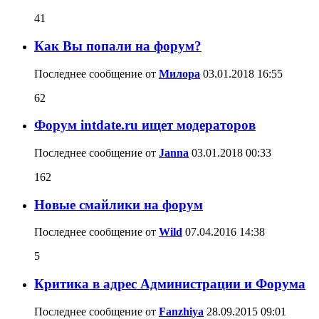
41
Как Вы попали на форум?
Последнее сообщение от
Милора
03.01.2018
16:55
62
Форум intdate.ru ищет модераторов
Последнее сообщение от
Janna
03.01.2018
00:33
162
Новые смайлики на форум
Последнее сообщение от
Wild
07.04.2016
14:38
5
Критика в адрес Администрации и Форума
Последнее сообщение от
Fanzhiya
28.09.2015
09:01