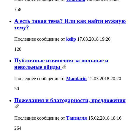
758
А есть такая тема? Или как найти нужную
тему?
Последнее сообщение от
kelip
17.03.2018
19:20
120
Публичные извинения за вольные и
невольные обиды
Последнее сообщение от
Mandarin
15.03.2018
20:20
50
Пожелания и благодарности, предложения
Последнее сообщение от
Танзилля
15.02.2018
18:16
264