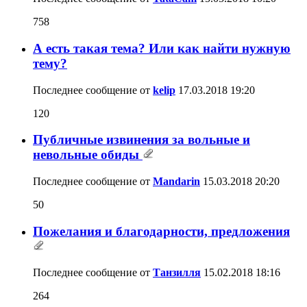
758
А есть такая тема? Или как найти нужную
тему?
Последнее сообщение от
kelip
17.03.2018
19:20
120
Публичные извинения за вольные и
невольные обиды
Последнее сообщение от
Mandarin
15.03.2018
20:20
50
Пожелания и благодарности, предложения
Последнее сообщение от
Танзилля
15.02.2018
18:16
264