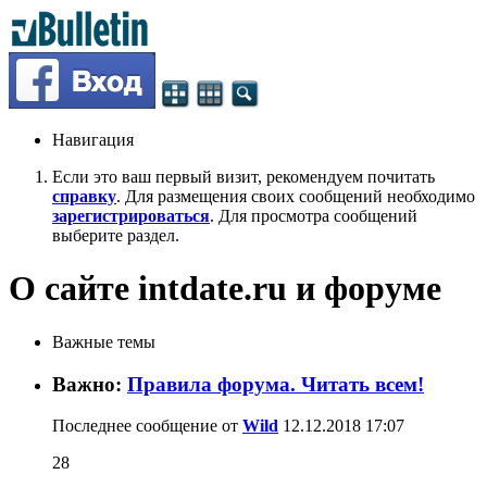
Навигация
Если это ваш первый визит, рекомендуем почитать
справку
. Для размещения своих сообщений необходимо
зарегистрироваться
. Для просмотра сообщений
выберите раздел.
О сайте intdate.ru и форуме
Важные темы
Важно:
Правила форума. Читать всем!
Последнее сообщение от
Wild
12.12.2018
17:07
28