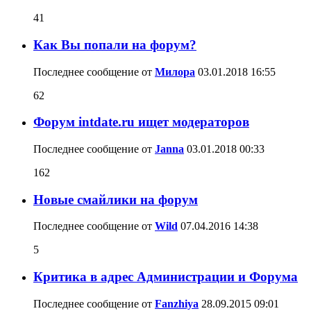
41
Как Вы попали на форум?
Последнее сообщение от
Милора
03.01.2018
16:55
62
Форум intdate.ru ищет модераторов
Последнее сообщение от
Janna
03.01.2018
00:33
162
Новые смайлики на форум
Последнее сообщение от
Wild
07.04.2016
14:38
5
Критика в адрес Администрации и Форума
Последнее сообщение от
Fanzhiya
28.09.2015
09:01