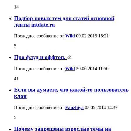
14
Подбор новых тем для статей основной
ленты intdate.ru
Последнее сообщение от
Wild
09.02.2015
15:21
5
Про флуд и оффтоп.
Последнее сообщение от
Wild
20.06.2014
11:50
41
Если вы думаете, что какой-то пользователь
клон
Последнее сообщение от
Fanzhiya
02.05.2014
14:37
5
Почему запрещены взрослые темы на