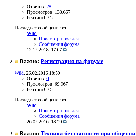
Ответов:
28
Просмотров: 138,667
Рейтинг0 / 5
Последнее сообщение от
Wild
Просмотр профиля
Сообщения форума
12.12.2018,
17:07
Важно:
Регистрация на форуме
Wild
, 26.02.2016 18:59
Ответов:
0
Просмотров: 69,967
Рейтинг0 / 5
Последнее сообщение от
Wild
Просмотр профиля
Сообщения форума
26.02.2016,
18:59
Важно:
Техника безопасности при общении 