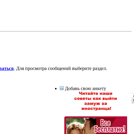
ваться
. Для просмотра сообщений выберите раздел.
Добавь свою анкету