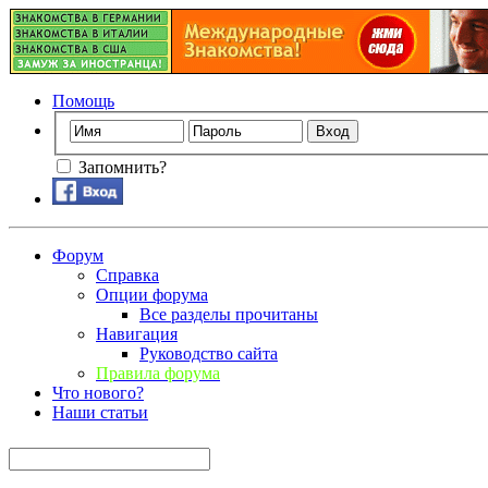
Помощь
Запомнить?
Форум
Справка
Опции форума
Все разделы прочитаны
Навигация
Руководство сайта
Правила форума
Что нового?
Наши статьи