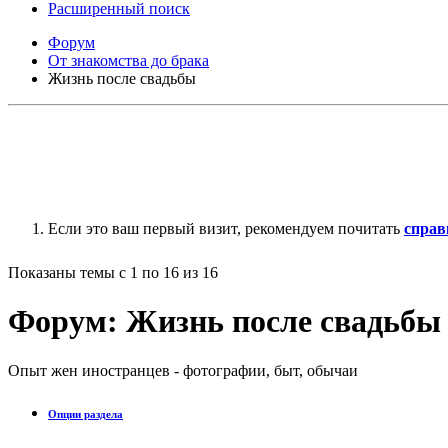
Расширенный поиск
Форум
От знакомства до брака
Жизнь после свадьбы
Если это ваш первый визит, рекомендуем почитать
справ
Показаны темы с 1 по 16 из 16
Форум:
Жизнь после свадьбы
Опыт жен иностранцев - фотографии, быт, обычаи
Опции раздела