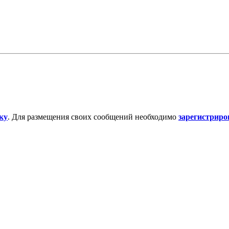
ку
. Для размещения своих сообщений необходимо
зарегистриро