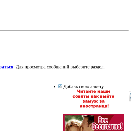
ваться
. Для просмотра сообщений выберите раздел.
Добавь свою анкету