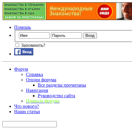
Помощь
Запомнить?
Форум
Справка
Опции форума
Все разделы прочитаны
Навигация
Руководство сайта
Правила форума
Что нового?
Наши статьи