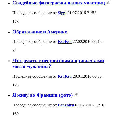
Свадебные фотографии наших участниц
Последнее сообщение от
Siggi
21.07.2016
21:53
178
Образование в Америке
Последнее сообщение от
KsuKsu
27.02.2016
05:14
23
Что делать с неприятными привычками
моего мужчины?
Последнее сообщение от
KsuKsu
28.01.2016
05:35
173
Я живу во Франции (фото)
Последнее сообщение от
Fanzhiya
01.07.2015
17:10
169