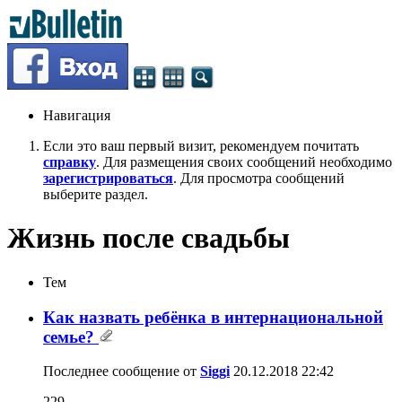
Навигация
Если это ваш первый визит, рекомендуем почитать
справку
. Для размещения своих сообщений необходимо
зарегистрироваться
. Для просмотра сообщений
выберите раздел.
Жизнь после свадьбы
Тем
Как назвать ребёнка в интернациональной
семье?
Последнее сообщение от
Siggi
20.12.2018
22:42
229