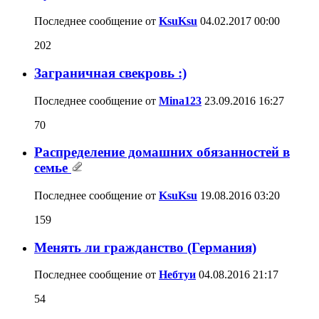
Последнее сообщение от
KsuKsu
04.02.2017
00:00
202
Заграничная свекровь :)
Последнее сообщение от
Mina123
23.09.2016
16:27
70
Распределение домашних обязанностей в
семье
Последнее сообщение от
KsuKsu
19.08.2016
03:20
159
Менять ли гражданство (Германия)
Последнее сообщение от
Небтуи
04.08.2016
21:17
54