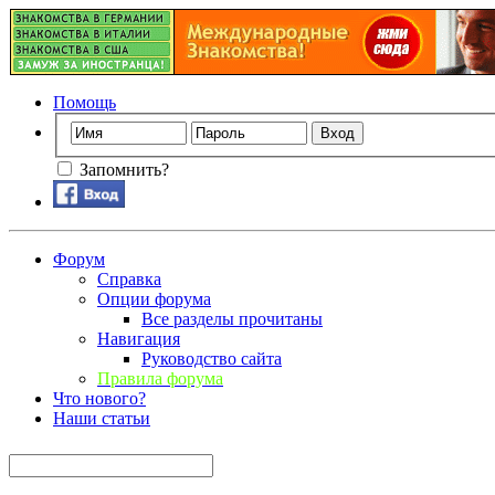
Помощь
Запомнить?
Форум
Справка
Опции форума
Все разделы прочитаны
Навигация
Руководство сайта
Правила форума
Что нового?
Наши статьи