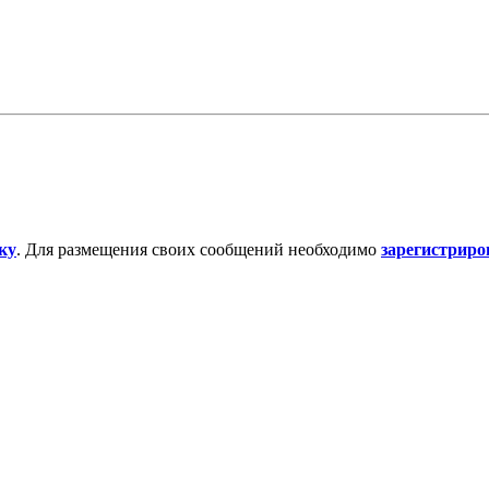
ку
. Для размещения своих сообщений необходимо
зарегистриро