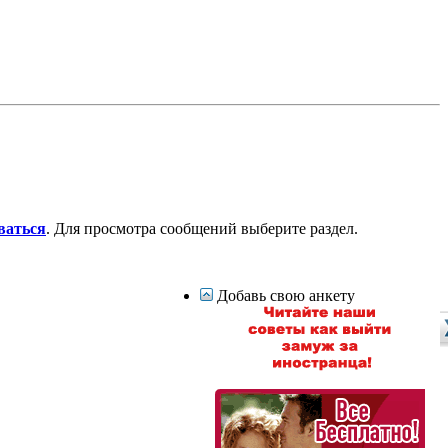
ваться
. Для просмотра сообщений выберите раздел.
Добавь свою анкету