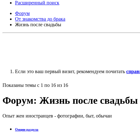
Расширенный поиск
Форум
От знакомства до брака
Жизнь после свадьбы
Если это ваш первый визит, рекомендуем почитать
справ
Показаны темы с 1 по 16 из 16
Форум:
Жизнь после свадьбы
Опыт жен иностранцев - фотографии, быт, обычаи
Опции раздела