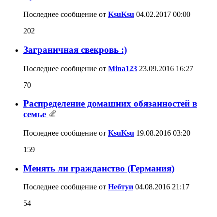
Последнее сообщение от
KsuKsu
04.02.2017
00:00
202
Заграничная свекровь :)
Последнее сообщение от
Mina123
23.09.2016
16:27
70
Распределение домашних обязанностей в
семье
Последнее сообщение от
KsuKsu
19.08.2016
03:20
159
Менять ли гражданство (Германия)
Последнее сообщение от
Небтуи
04.08.2016
21:17
54