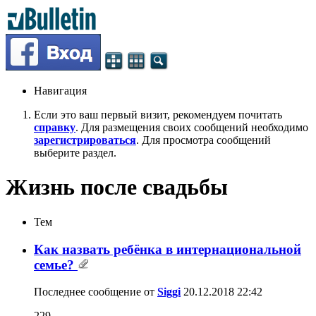
Навигация
Если это ваш первый визит, рекомендуем почитать
справку
. Для размещения своих сообщений необходимо
зарегистрироваться
. Для просмотра сообщений
выберите раздел.
Жизнь после свадьбы
Тем
Как назвать ребёнка в интернациональной
семье?
Последнее сообщение от
Siggi
20.12.2018
22:42
229