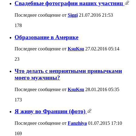
Свадебные фотографии наших участниц
Последнее сообщение от
Siggi
21.07.2016
21:53
178
Образование в Америке
Последнее сообщение от
KsuKsu
27.02.2016
05:14
23
Что делать с неприятными привычками
моего мужчины?
Последнее сообщение от
KsuKsu
28.01.2016
05:35
173
Я живу во Франции (фото)
Последнее сообщение от
Fanzhiya
01.07.2015
17:10
169